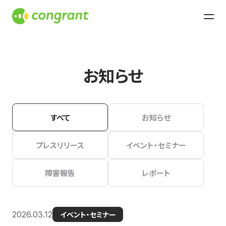
お知らせ
すべて
お知らせ
プレスリリース
イベント・セミナー
障害報告
レポート
2026.03.12
イベント・セミナー