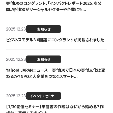
寄付DXのコングラント、「インパクトレポート2025」を公
開。寄付DXがソーシャルセクターや企業にも...
2025.12.23
お知らせ
ビジネスモデル3.0図鑑にコングラントが掲載されました
2025.12.23
お知らせ
Yahoo! JAPANニュース｜寄付DXで日本の寄付文化は変
わるか？NPOと大企業をつなぐスマート...
2025.12.23
イベント・セミナー
【1/30開催セミナー】申請書の作成はなにから始める？作
成前に準備するポイント