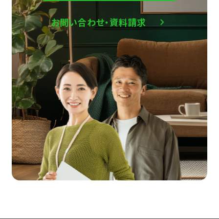
お問い合わせ・資料請求