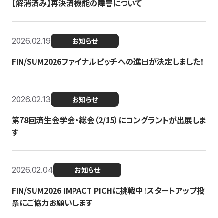
【解消済み】再決済機能の障害について
2026.02.19
お知らせ
FIN/SUM2026ファイナルピッチへの進出が決定しました！
2026.02.13
お知らせ
第78回済生会学会・総会（2/15）にコングラントが出展しま
す
2026.02.04
お知らせ
FIN/SUM2026 IMPACT PICHに挑戦中！スタートアップ投
票にご協力お願いします