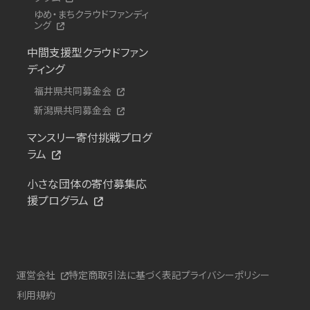
ゆめ・まちクラウドファンディ
ング
中間支援型クラウドファン
ディング
福井県共同募金会
新潟県共同募金会
マンスリー寄付挑戦プログ
ラム
小さな団体の寄付募集応
援プログラム
運営会社
特定商取引法に基づく表記
プライバシーポリシー
利用規約