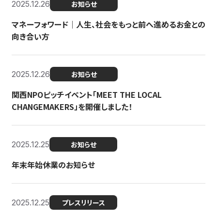
2025.12.26
お知らせ
マネーフォワード｜人生、社会をもっと前へ進めるお金との
向き合い方
2025.12.26
お知らせ
関西NPOピッチイベント「MEET THE LOCAL
CHANGEMAKERS」を開催しました！
2025.12.25
お知らせ
年末年始休業のお知らせ
2025.12.25
プレスリリース