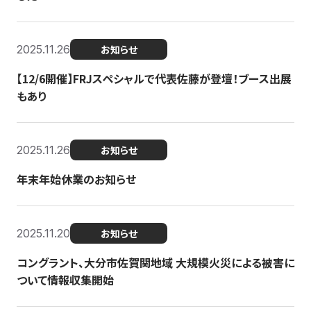
2025.11.26
お知らせ
【12/6開催】FRJスペシャルで代表佐藤が登壇！ブース出展
もあり
2025.11.26
お知らせ
年末年始休業のお知らせ
2025.11.20
お知らせ
コングラント、大分市佐賀関地域 大規模火災による被害に
ついて情報収集開始