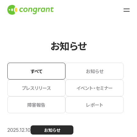
お知らせ
すべて
お知らせ
プレスリリース
イベント・セミナー
障害報告
レポート
2025.12.10
お知らせ