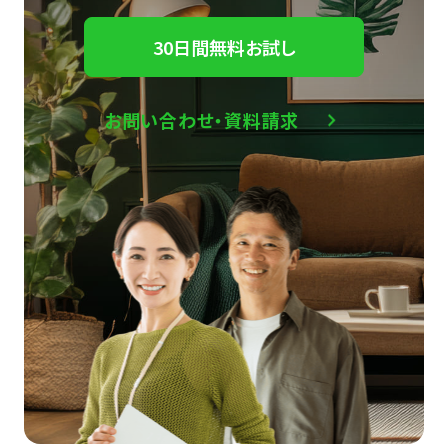
30日間無料お試し
お問い合わせ・資料請求