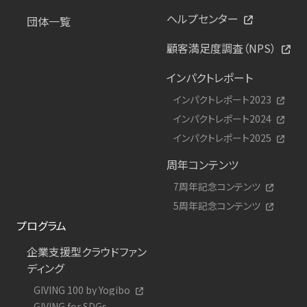
ヘルプセンター
団体一覧
顧客満足度調査（NPS）
インパクトレポート
インパクトレポート2023
インパクトレポート2024
インパクトレポート2025
周年コンテンツ
7周年記念コンテンツ
5周年記念コンテンツ
プログラム
企業支援型クラウドファン
ディング
GIVING 100 by Yogibo
GIVING for SDGs