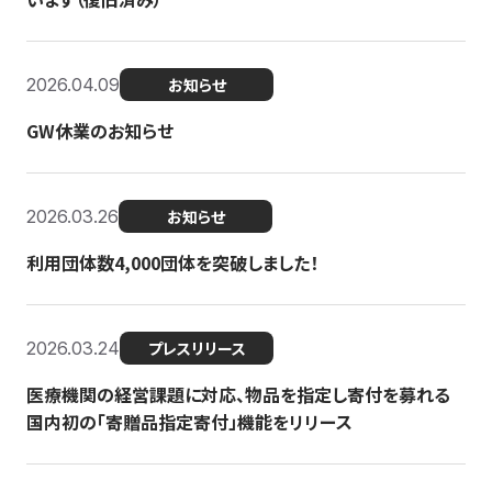
2026.04.09
お知らせ
GW休業のお知らせ
2026.03.26
お知らせ
利用団体数4,000団体を突破しました！
2026.03.24
プレスリリース
医療機関の経営課題に対応、物品を指定し寄付を募れる
国内初の「寄贈品指定寄付」機能をリリース