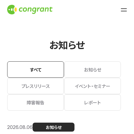
お知らせ
すべて
お知らせ
プレスリリース
イベント・セミナー
障害報告
レポート
2026.08.06
お知らせ