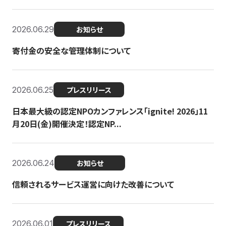
2026.06.29
お知らせ
寄付金の安全な管理体制について
2026.06.25
プレスリリース
日本最大級の認定NPOカンファレンス「ignite! 2026」11
月20日(金)開催決定！認定NP...
2026.06.24
お知らせ
信頼されるサービス運営に向けた改善について
2026.06.01
プレスリリース