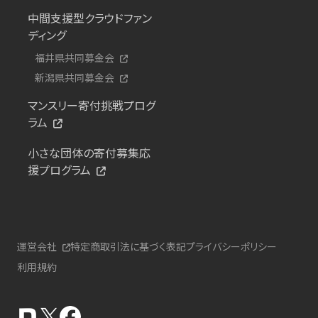
中間支援型クラウドファン
ディング
福井県共同募金会
新潟県共同募金会
マンスリー寄付挑戦プログ
ラム
小さな団体の寄付募集応
援プログラム
運営会社
特定商取引法に基づく表記
プライバシーポリシー
利用規約