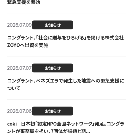
緊急支援を開始
2026.07.09
お知らせ
コングラント、「社会に贈与をひろげる」を掲げる株式会社
ZOYOへ出資を実施
2026.07.07
お知らせ
コングラント、ベネズエラで発生した地震への緊急支援に
ついて
2026.07.06
お知らせ
coki | 日本初「認定NPO全国ネットワーク」発足。コングラ
ントが事務局を担い、7団体が課題と期...