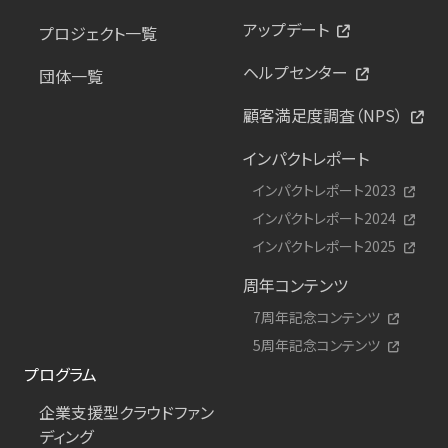
アップデート
プロジェクト一覧
ヘルプセンター
団体一覧
顧客満足度調査（NPS）
インパクトレポート
インパクトレポート2023
インパクトレポート2024
インパクトレポート2025
周年コンテンツ
7周年記念コンテンツ
5周年記念コンテンツ
プログラム
企業支援型クラウドファン
ディング