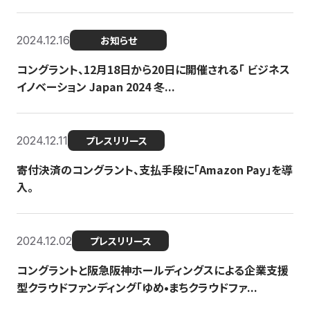
2024.12.16
お知らせ
コングラント、12月18日から20日に開催される「 ビジネス
イノベーション Japan 2024 冬...
2024.12.11
プレスリリース
寄付決済のコングラント、支払手段に「Amazon Pay」を導
入。
2024.12.02
プレスリリース
コングラントと阪急阪神ホールディングスによる企業支援
型クラウドファンディング「ゆめ•まちクラウドファ...