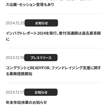
ス出展・セッション登壇もあり
2024.12.25
お知らせ
インパクトレポート2024を発行。寄付流通額は過去最高額
に
2024.12.19
プレスリリース
コングラントとREADYFOR、ファンドレイジング支援に関す
る業務提携開始
2024.12.17
お知らせ
年末年始休業のお知らせ