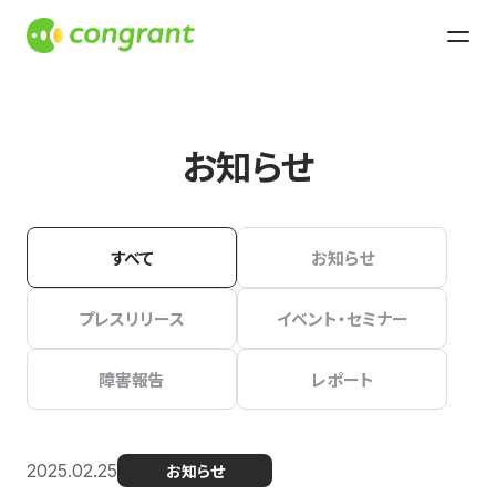
お知らせ
すべて
お知らせ
プレスリリース
イベント・セミナー
障害報告
レポート
2025.02.25
お知らせ