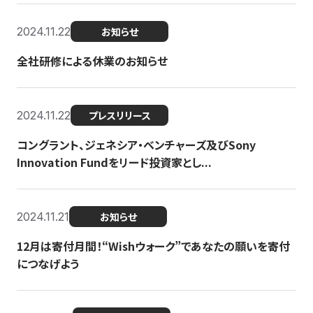
2024.11.22
お知らせ
全社研修による休業のお知らせ
2024.11.22
プレスリリース
コングラント、ジェネシア・ベンチャーズ及びSony
Innovation Fundをリード投資家とし...
2024.11.21
お知らせ
12月は寄付月間！“Wishウォーク”であなたの願いを寄付
につなげよう