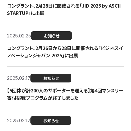
コングラント、2月28日に開催される「JID 2025 by ASCII
STARTUP」に出展
2025.02.25
お知らせ
コングラント、2月26日から28日に開催される「ビジネスイ
ノベーションジャパン 2025」に出展
2025.02.17
お知らせ
【5団体が計200人のサポーターを迎える】​​第4回マンスリー
寄付挑戦プログラムが終了しました
2025.02.17
お知らせ