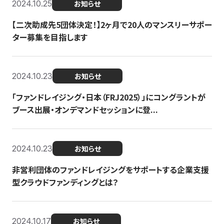
2024.10.25
お知らせ
【二次助成先5団体決定！】2ヶ月で20人のマンスリーサポー
ター募集を目指します
2024.10.23
お知らせ
「ファンドレイジング・日本（FRJ2025）」にコングラントが
ブース出展・オンデマンドセッションに登...
2024.10.23
お知らせ
非営利団体のファンドレイジングをサポートする企業支援
型クラウドファンディングとは？
2024.10.17
お知らせ