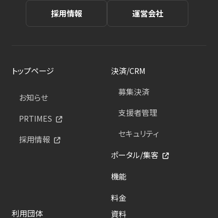
採用情報
運営会社
トップページ
決済/CRM
募集決済
お知らせ
支援者管理
PRTIMES
セキュリティ
採用情報
ポータル/集客
機能
料金
利用団体
資料