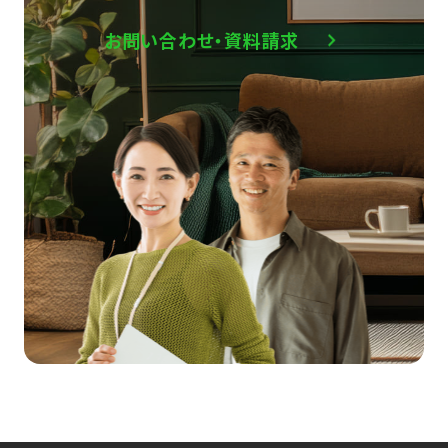
お問い合わせ・資料請求