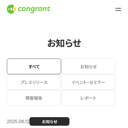
お知らせ
すべて
お知らせ
プレスリリース
イベント・セミナー
障害報告
レポート
2025.06.12
お知らせ