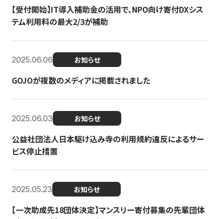
【受付開始】IT導入補助金の活用で、NPO向け寄付DXシス
テム利用料の最大2/3が補助
2025.06.06
お知らせ
GOJOが複数のメディアに掲載されました
2025.06.03
お知らせ
公益社団法人日本駆け込み寺の利用規約違反によるサー
ビス停止措置
2025.05.23
お知らせ
【一次助成先18団体決定】マンスリー寄付募集の先輩団体