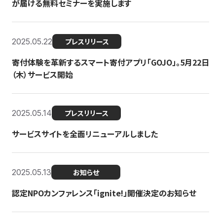
が届ける無料セミナーを実施します
2025.05.22
プレスリリース
寄付体験を革新するスマート寄付アプリ「GOJO」。5月22日
（木）サービス開始
2025.05.14
プレスリリース
サービスサイトを全面リニューアルしました
2025.05.13
お知らせ
認定NPOカンファレンス「ignite!」開催決定のお知らせ