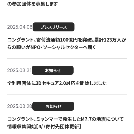
の参加団体を募集します
2025.04.08
プレスリリース
コングラント、寄付流通額100億円を突破。累計123万人か
らの願いがNPO・ソーシャルセクターへ届く
2025.03.31
お知らせ
全利用団体に3Dセキュア2.0対応を開始しました
2025.03.28
お知らせ
コングラント、ミャンマーで発生したM7.7の地震について
情報収集開始【4/7寄付先団体更新】