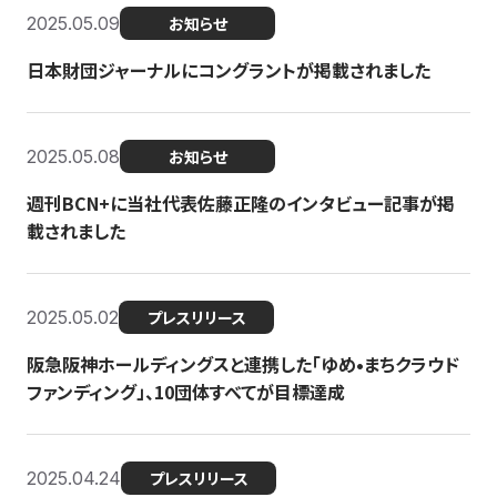
2025.05.09
お知らせ
日本財団ジャーナルにコングラントが掲載されました
2025.05.08
お知らせ
週刊BCN+に当社代表佐藤正隆のインタビュー記事が掲
載されました
2025.05.02
プレスリリース
阪急阪神ホールディングスと連携した「ゆめ•まちクラウド
ファンディング」、10団体すべてが目標達成
2025.04.24
プレスリリース