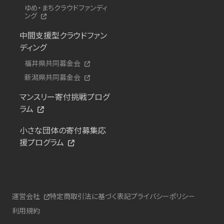
ゆめ・まちクラウドファンディ
ング
中間支援型クラウドファン
ディング
福井県共同募金会
新潟県共同募金会
マンスリー寄付挑戦プログ
ラム
小さな団体の寄付募集応
援プログラム
運営会社
特定商取引法に基づく表記
プライバシーポリシー
利用規約