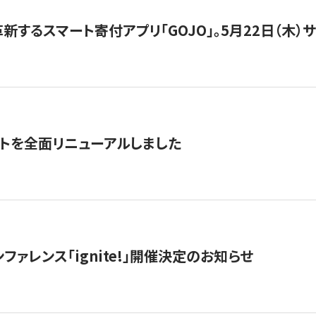
新するスマート寄付アプリ「GOJO」。5月22日（木）
トを全面リニューアルしました
ファレンス「ignite!」開催決定のお知らせ