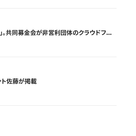
。共同募金会が非営利団体のクラウドフ...
グラント佐藤が掲載