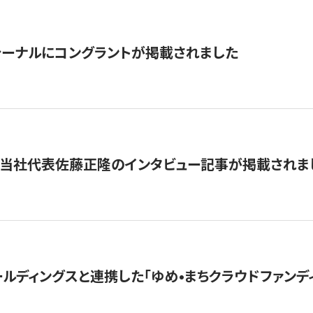
ーナルにコングラントが掲載されました
に当社代表佐藤正隆のインタビュー記事が掲載されま
ルディングスと連携した「ゆめ•まちクラウドファンデ