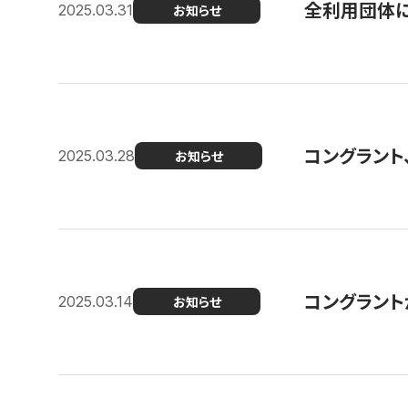
全利用団体に
2025.03.31
お知らせ
コングラント
2025.03.28
お知らせ
コングラント
2025.03.14
お知らせ