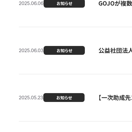
GOJOが複
2025.06.06
お知らせ
公益社団法
2025.06.03
お知らせ
【一次助成先
2025.05.23
お知らせ