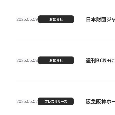
日本財団ジャ
2025.05.09
お知らせ
週刊BCN+
2025.05.08
お知らせ
阪急阪神ホー
2025.05.02
プレスリリース