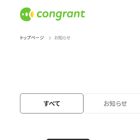
トップページ
お知らせ
すべて
お知らせ