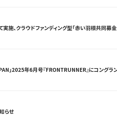
て実施、クラウドファンディング型「赤い羽根共同募金」
 JAPAN」2025年6月号『FRONTRUNNER』にコン
知らせ