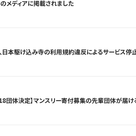
数のメディアに掲載されました
人日本駆け込み寺の利用規約違反によるサービス停
18団体決定】マンスリー寄付募集の先輩団体が届け