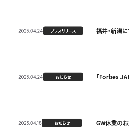
福井・新潟に
2025.04.24
プレスリリース
「Forbes
2025.04.24
お知らせ
GW休業のお
2025.04.18
お知らせ