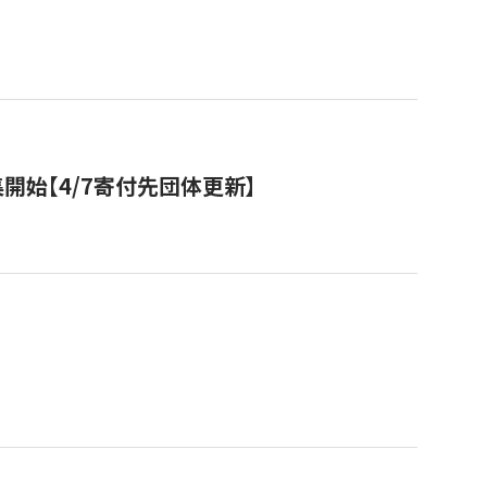
開始【4/7寄付先団体更新】