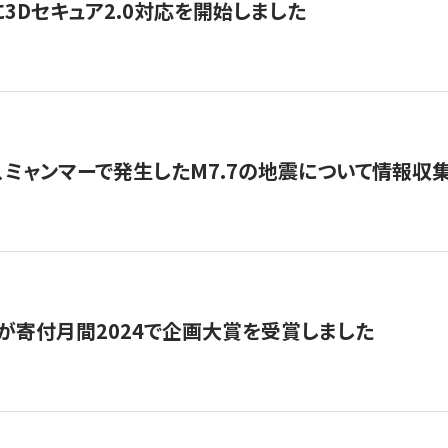
3Dセキュア2.0対応を開始しました
、ミャンマーで発生したM7.7の地震について情報収集
が寄付月間2024で企画大賞を受賞しました