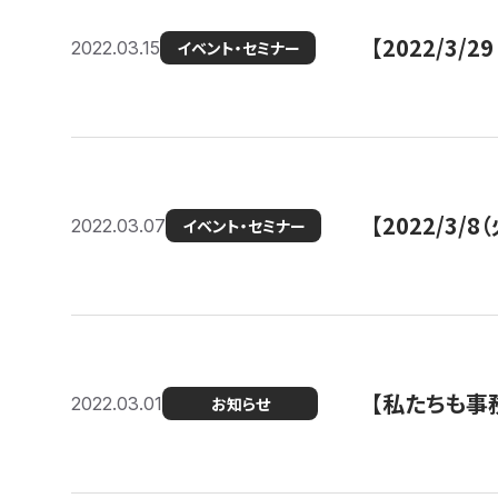
【2022/3
2022.03.15
イベント・セミナー
【2022/3
2022.03.07
イベント・セミナー
【私たちも事務
2022.03.01
お知らせ