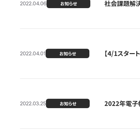
社会課題解決
2022.04.06
お知らせ
【4/1スター
2022.04.01
お知らせ
2022年電
2022.03.25
お知らせ