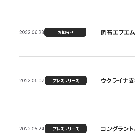
調布エフエム
2022.06.23
お知らせ
ウクライナ支
2022.06.07
プレスリリース
コングラント
2022.05.24
プレスリリース