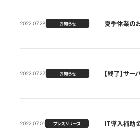
夏季休業の
2022.07.28
お知らせ
【終了】サーバ
2022.07.27
お知らせ
IT導入補助
2022.07.01
プレスリリース