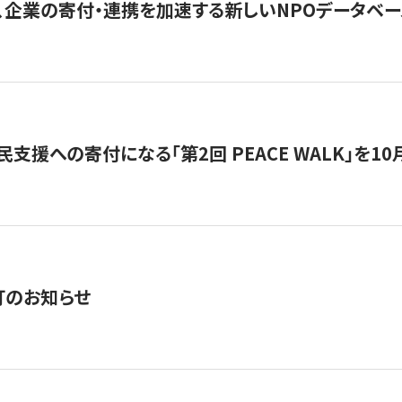
、企業の寄付・連携を加速する新しいNPOデータベース
支援への寄付になる「第2回 PEACE WALK」を10月開催。
訂のお知らせ