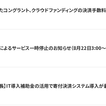
たコングラント、クラウドファンディングの決済手数料
よるサービス一時停止のお知らせ（8月22日3:00〜5
長】IT導入補助金の活用で寄付決済システム導入が最