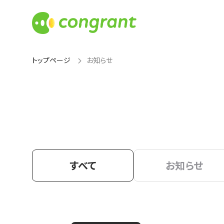
トップページ
お知らせ
すべて
お知らせ