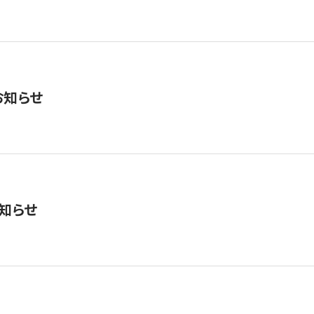
お知らせ
知らせ