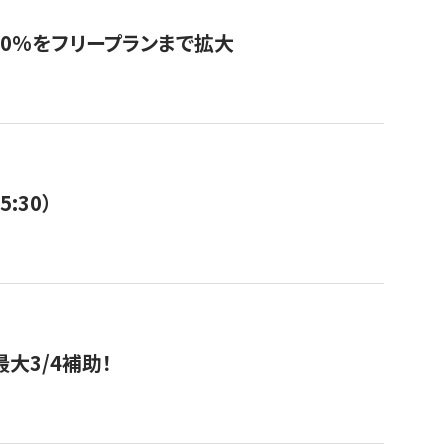
0%をフリープランまで拡大
:30）
大3/4補助！