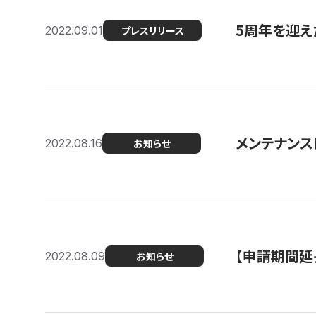
5周年を迎え
2022.09.01
プレスリリース
メンテナンスに
2022.08.16
お知らせ
【申請期間延
2022.08.09
お知らせ