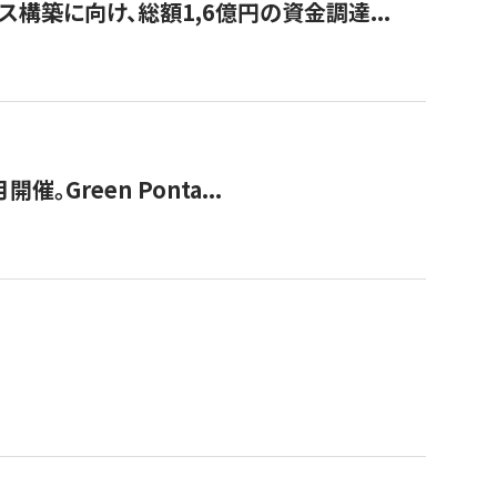
構築に向け、総額1,6億円の資金調達...
Green Ponta...