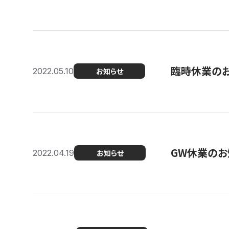
臨時休業の
2022.05.10
お知らせ
GW休業のお
2022.04.19
お知らせ