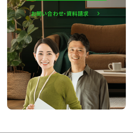
お問い合わせ・資料請求