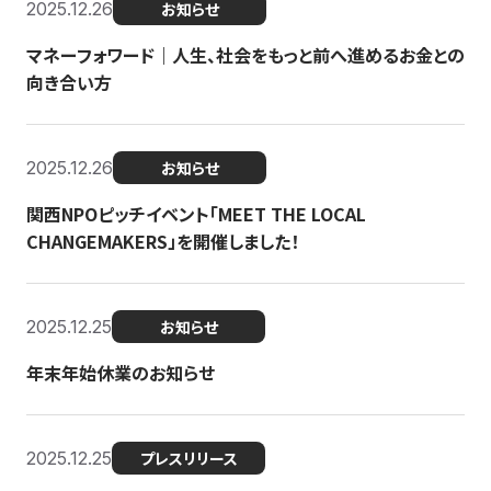
2025.12.26
お知らせ
マネーフォワード｜人生、社会をもっと前へ進めるお金との
向き合い方
2025.12.26
お知らせ
関西NPOピッチイベント「MEET THE LOCAL
CHANGEMAKERS」を開催しました！
2025.12.25
お知らせ
年末年始休業のお知らせ
2025.12.25
プレスリリース