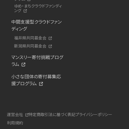
ゆめ・まちクラウドファンディ
ング
中間支援型クラウドファン
ディング
福井県共同募金会
新潟県共同募金会
マンスリー寄付挑戦プログ
ラム
小さな団体の寄付募集応
援プログラム
運営会社
特定商取引法に基づく表記
プライバシーポリシー
利用規約