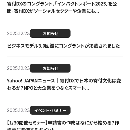
寄付DXのコングラント、「インパクトレポート2025」を公
開。寄付DXがソーシャルセクターや企業にも...
2025.12.23
お知らせ
ビジネスモデル3.0図鑑にコングラントが掲載されました
2025.12.23
お知らせ
Yahoo! JAPANニュース｜寄付DXで日本の寄付文化は変
わるか？NPOと大企業をつなぐスマート...
2025.12.23
イベント・セミナー
【1/30開催セミナー】申請書の作成はなにから始める？作
成前に準備するポイント