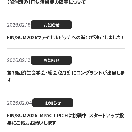
【解消済み】再決済機能の障害について
2026.02.19
お知らせ
FIN/SUM2026ファイナルピッチへの進出が決定しました！
2026.02.13
お知らせ
第78回済生会学会・総会（2/15）にコングラントが出展しま
す
2026.02.04
お知らせ
FIN/SUM2026 IMPACT PICHに挑戦中！スタートアップ投
票にご協力お願いします