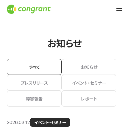
お知らせ
すべて
お知らせ
プレスリリース
イベント・セミナー
障害報告
レポート
2026.03.12
イベント・セミナー