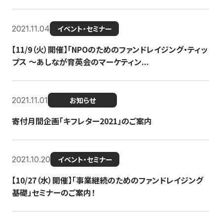
2021.11.04
イベント・セミナー
【11/9（火）開催】「NPOのためのファンドレイジング・ティッ
プス 〜あしなが育英会のマーケティン...
2021.11.01
お知らせ
寄付月間企画「キフレター2021」のご案内
2021.10.20
イベント・セミナー
【10/27（水）開催】「事業継続のためのファンドレイジング
基礎」セミナーのご案内！