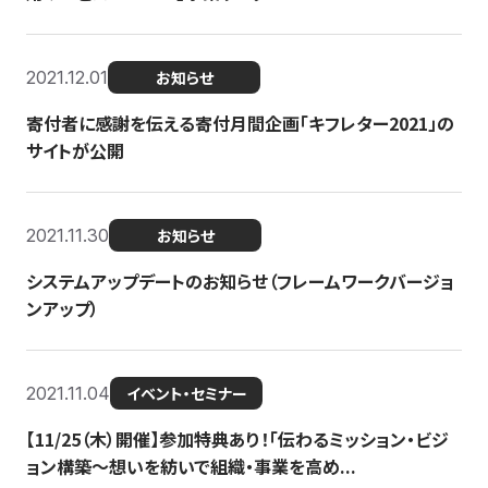
2021.12.01
お知らせ
寄付者に感謝を伝える寄付月間企画「キフレター2021」の
サイトが公開
2021.11.30
お知らせ
システムアップデートのお知らせ（フレームワークバージョ
ンアップ）
2021.11.04
イベント・セミナー
【11/25（木）開催】参加特典あり！「伝わるミッション・ビジ
ョン構築〜想いを紡いで組織・事業を高め...