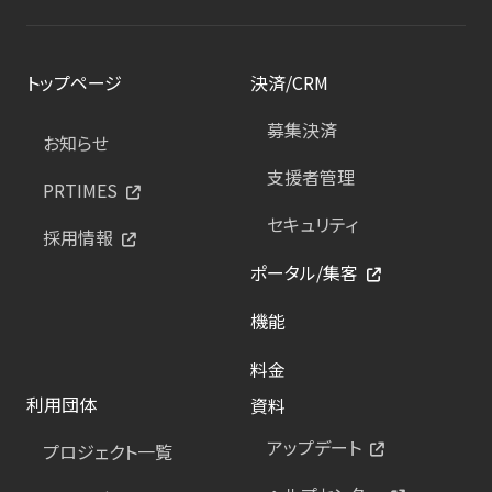
トップページ
決済/CRM
募集決済
お知らせ
支援者管理
PRTIMES
セキュリティ
採用情報
ポータル/集客
機能
料金
利用団体
資料
アップデート
プロジェクト一覧