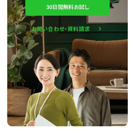
30日間無料お試し
お問い合わせ・資料請求