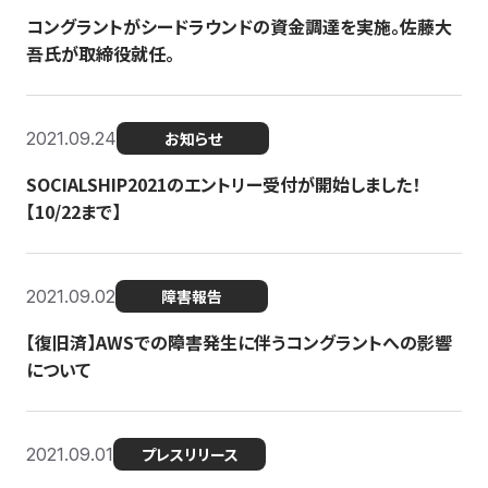
コングラントがシードラウンドの資金調達を実施。佐藤大
吾氏が取締役就任。
2021.09.24
お知らせ
SOCIALSHIP2021のエントリー受付が開始しました！
【10/22まで】
2021.09.02
障害報告
【復旧済】AWSでの障害発生に伴うコングラントへの影響
について
2021.09.01
プレスリリース