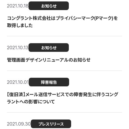
2021.10.18
お知らせ
コングラント株式会社はプライバシーマーク(Pマーク)を
取得しました
2021.10.13
お知らせ
管理画面デザインリニューアルのお知らせ
2021.10.01
障害報告
【復旧済】メール送信サービスでの障害発生に伴うコング
ラントへの影響について
2021.09.30
プレスリリース