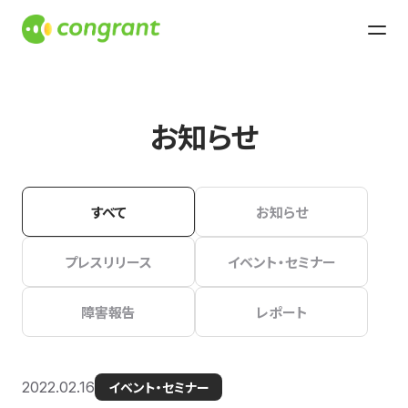
お知らせ
すべて
お知らせ
プレスリリース
イベント・セミナー
障害報告
レポート
2022.02.16
イベント・セミナー