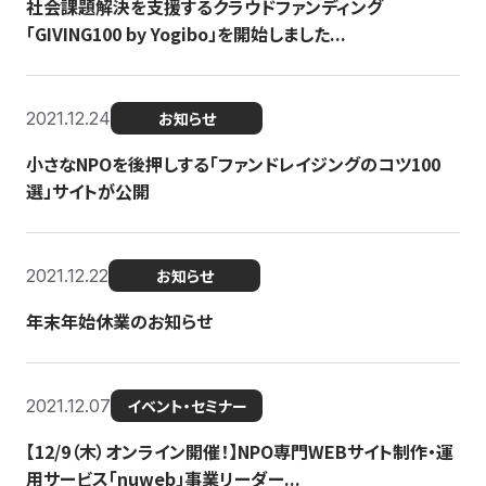
社会課題解決を支援するクラウドファンディング
「GIVING100 by Yogibo」を開始しました...
2021.12.24
お知らせ
小さなNPOを後押しする「ファンドレイジングのコツ100
選」サイトが公開
2021.12.22
お知らせ
年末年始休業のお知らせ
2021.12.07
イベント・セミナー
【12/9（木）オンライン開催！】NPO専門WEBサイト制作・運
用サービス「nuweb」事業リーダー...