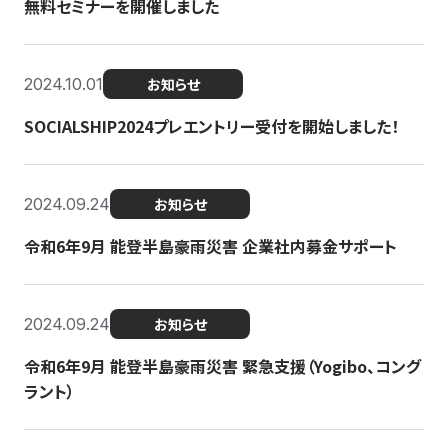
無料セミナーを開催しました
2024.10.01
お知らせ
SOCIALSHIP2024プレエントリー受付を開始しました！
2024.09.24
お知らせ
令和6年9月 能登半島豪雨災害 企業社内募金サポート
2024.09.24
お知らせ
令和6年9月 能登半島豪雨災害 緊急支援（Yogibo、コング
ラント）