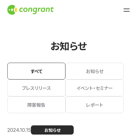
お知らせ
すべて
お知らせ
プレスリリース
イベント・セミナー
障害報告
レポート
2024.10.15
お知らせ