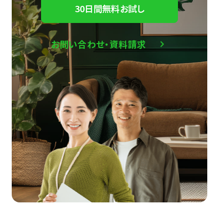
30日間無料お試し
お問い合わせ・資料請求