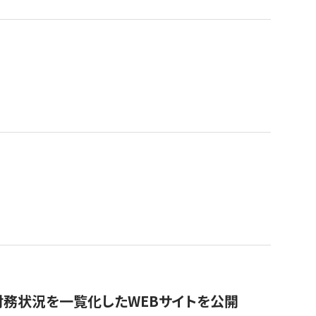
財務状況を一覧化したWEBサイトを公開