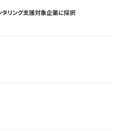
ンタリング支援対象企業に採択