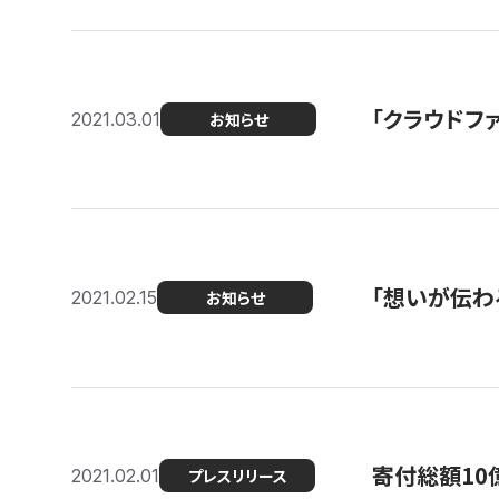
「クラウドフ
2021.03.01
お知らせ
「想いが伝わ
2021.02.15
お知らせ
寄付総額10
2021.02.01
プレスリリース