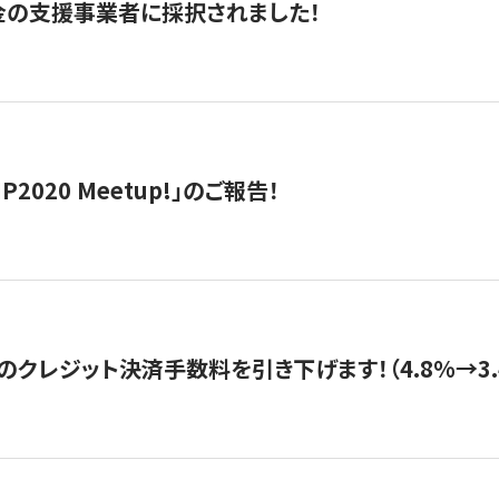
金の支援事業者に採択されました！
IP2020 Meetup!」のご報告！
のクレジット決済手数料を引き下げます！（4.8%→3.