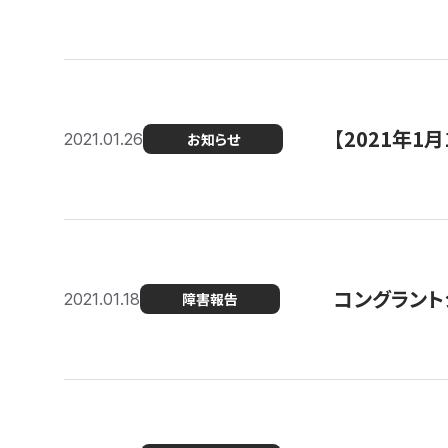
【2021年
2021.01.26
お知らせ
コングラント
2021.01.18
障害報告