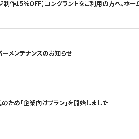
制作15％OFF】コングラントをご利用の方へ、ホームペ
サーバーメンテナンスのお知らせ
のため「企業向けプラン」を開始しました