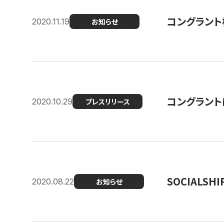
コングラント
2020.11.19
お知らせ
コングラン
2020.10.29
プレスリリース
SOCIALS
2020.08.22
お知らせ