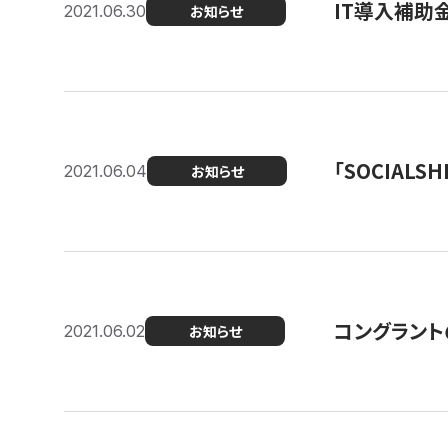
IT導入補助
2021.06.30
お知らせ
「SOCIALSH
2021.06.04
お知らせ
コングラント
2021.06.02
お知らせ