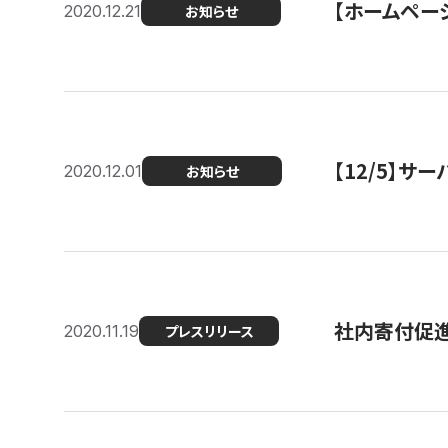
【ホームページ
2020.12.21
お知らせ
【12/5】
2020.12.01
お知らせ
社内寄付促進
2020.11.19
プレスリリース