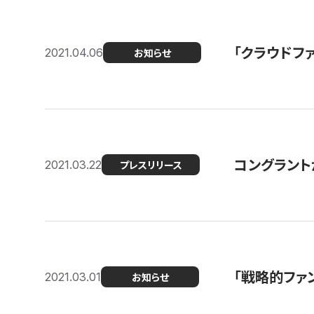
「クラウドフ
2021.04.06
お知らせ
コングラントが
2021.03.22
プレスリリース
「戦略的ファ
2021.03.01
お知らせ