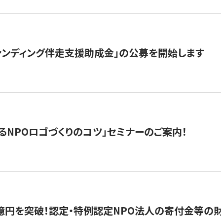
ァンディング伴走支援助成金」の公募を開始します
るNPOロゴづくりのコツ」セミナーのご案内！
億円を突破！認定・特例認定NPO法人の寄付金等の