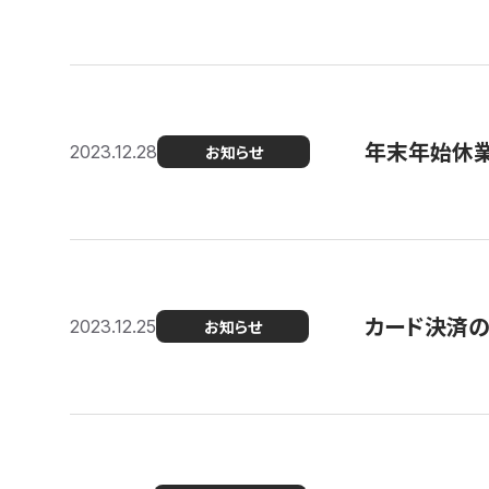
年末年始休
2023.12.28
お知らせ
カード決済
2023.12.25
お知らせ