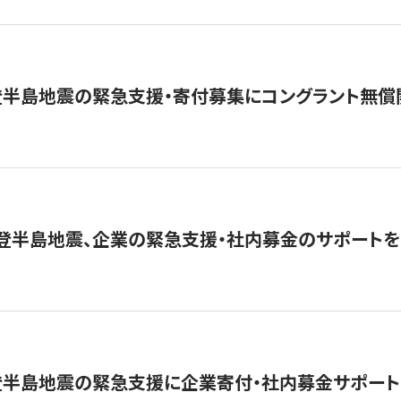
登半島地震の緊急支援・寄付募集にコングラント無償
能登半島地震、企業の緊急支援・社内募金のサポートを
登半島地震の緊急支援に企業寄付・社内募金サポート