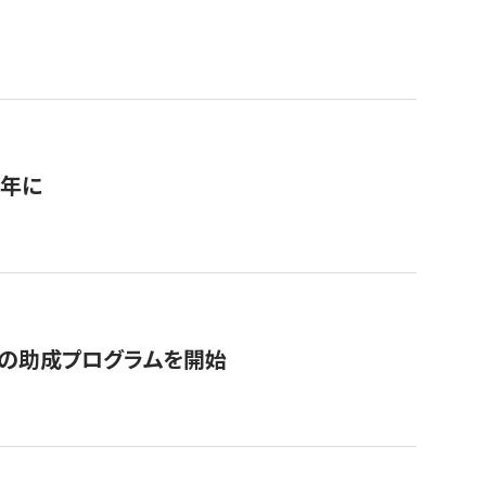
1年に
の助成プログラムを開始