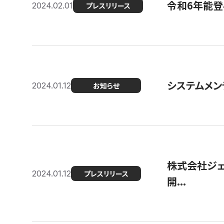
令和6年能登
2024.02.01
プレスリリース
システムメンテ
2024.01.12
お知らせ
株式会社ジェ
2024.01.12
プレスリリース
開...