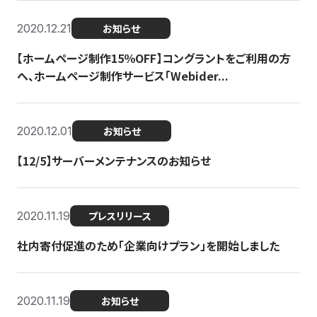
2020.12.21
お知らせ
【ホームページ制作15％OFF】コングラントをご利用の方
へ、ホームページ制作サービス「Webider...
2020.12.01
お知らせ
【12/5】サーバーメンテナンスのお知らせ
2020.11.19
プレスリリース
社内寄付促進のため「企業向けプラン」を開始しました
2020.11.19
お知らせ