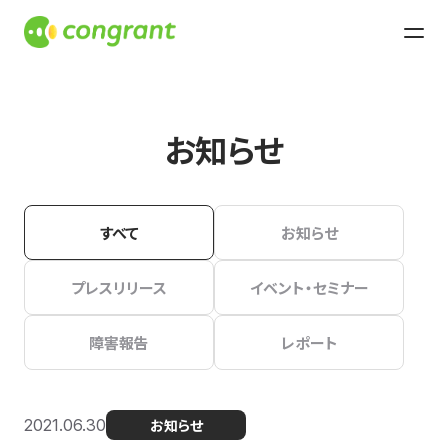
お知らせ
すべて
お知らせ
プレスリリース
イベント・セミナー
障害報告
レポート
2021.06.30
お知らせ