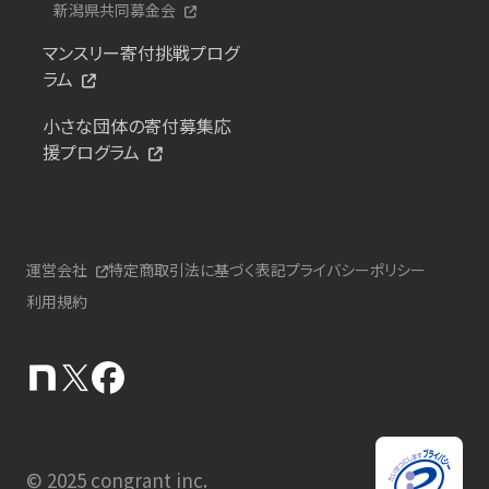
新潟県共同募金会
マンスリー寄付挑戦プログ
ラム
小さな団体の寄付募集応
援プログラム
運営会社
特定商取引法に基づく表記
プライバシーポリシー
利用規約
© 2025 congrant inc.