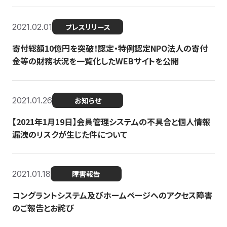
2021.02.01
プレスリリース
寄付総額10億円を突破！認定・特例認定NPO法人の寄付
金等の財務状況を一覧化したWEBサイトを公開
2021.01.26
お知らせ
【2021年1月19日】会員管理システムの不具合と個人情報
漏洩のリスクが生じた件について
2021.01.18
障害報告
コングラントシステム及びホームページへのアクセス障害
のご報告とお詫び