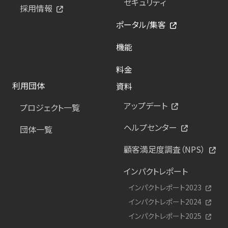
セキュリティ
採用情報
ポータル/集客
機能
料金
利用団体
資料
アップデート
プロジェクト一覧
ヘルプセンター
団体一覧
顧客満足度調査（NPS）
インパクトレポート
インパクトレポート2023
インパクトレポート2024
インパクトレポート2025