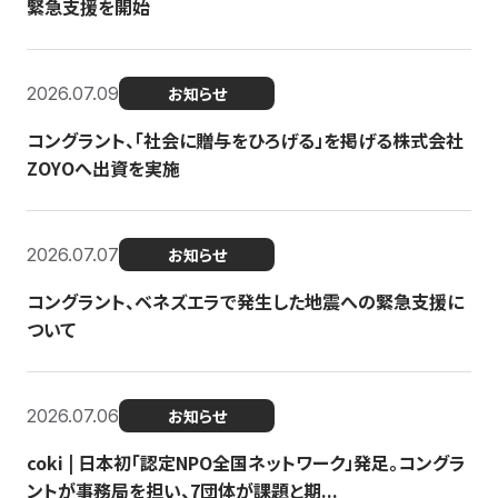
緊急支援を開始
2026.07.09
お知らせ
コングラント、「社会に贈与をひろげる」を掲げる株式会社
ZOYOへ出資を実施
2026.07.07
お知らせ
コングラント、ベネズエラで発生した地震への緊急支援に
ついて
2026.07.06
お知らせ
coki | 日本初「認定NPO全国ネットワーク」発足。コングラ
ントが事務局を担い、7団体が課題と期...