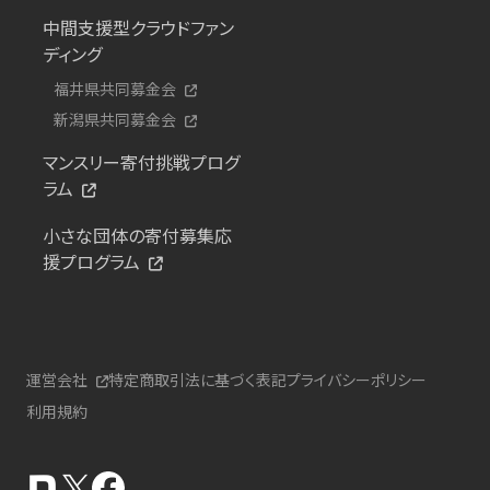
中間支援型クラウドファン
ディング
福井県共同募金会
新潟県共同募金会
マンスリー寄付挑戦プログ
ラム
小さな団体の寄付募集応
援プログラム
運営会社
特定商取引法に基づく表記
プライバシーポリシー
利用規約