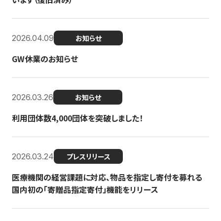
2026.04.09
お知らせ
GW休業のお知らせ
2026.03.26
お知らせ
利用団体数4,000団体を突破しました！
2026.03.24
プレスリリース
医療機関の経営課題に対応、物品を指定し寄付を募れる
国内初の「寄贈品指定寄付」機能をリリース