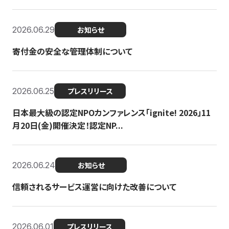
2026.06.29
お知らせ
寄付金の安全な管理体制について
2026.06.25
プレスリリース
日本最大級の認定NPOカンファレンス「ignite! 2026」11
月20日(金)開催決定！認定NP...
2026.06.24
お知らせ
信頼されるサービス運営に向けた改善について
2026.06.01
プレスリリース