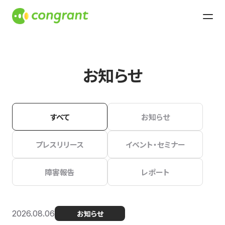
お知らせ
すべて
お知らせ
プレスリリース
イベント・セミナー
障害報告
レポート
2026.08.06
お知らせ