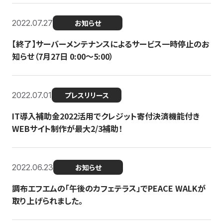
2022.07.27
お知らせ
【終了】サーバーメンテナンスによるサービス一時停止のお
知らせ（7月27日 0:00〜5:00）
2022.07.01
プレスリリース
IT導入補助金2022活用でクレジット寄付決済機能付き
WEBサイト制作が最大2/3補助！
2022.06.23
お知らせ
調布エフエムの「午後のカフェテラス」でPEACE WALKが
取り上げられました。