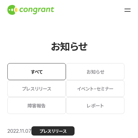
お知らせ
すべて
お知らせ
プレスリリース
イベント・セミナー
障害報告
レポート
2022.11.07
プレスリリース