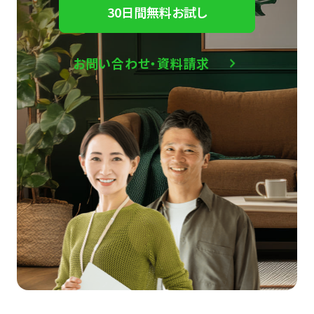
30日間無料お試し
お問い合わせ・資料請求