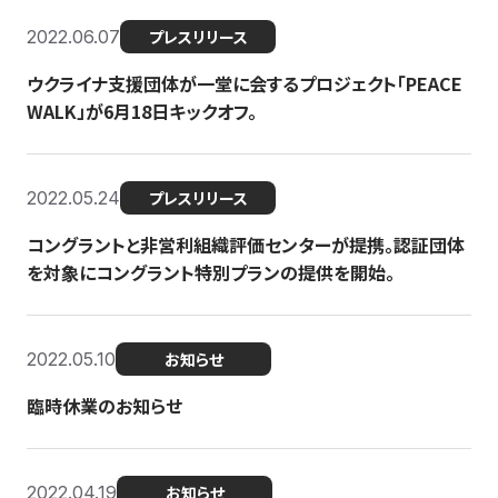
2022.06.07
プレスリリース
ウクライナ支援団体が一堂に会するプロジェクト「PEACE
WALK」が6月18日キックオフ。
2022.05.24
プレスリリース
コングラントと非営利組織評価センターが提携。認証団体
を対象にコングラント特別プランの提供を開始。
2022.05.10
お知らせ
臨時休業のお知らせ
2022.04.19
お知らせ