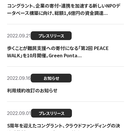
コングラント、企業の寄付・連携を加速する新しいNPOデ
ータベース構築に向け、総額1,6億円の資金調達...
2022.09.21
プレスリリース
歩くことが難民支援への寄付になる「第2回 PEACE
WALK」を10月開催。Green Ponta...
2022.09.16
お知らせ
利用規約改訂のお知らせ
2022.09.01
プレスリリース
5周年を迎えたコングラント、クラウドファンディングの決