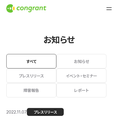
お知らせ
すべて
お知らせ
プレスリリース
イベント・セミナー
障害報告
レポート
2022.11.07
プレスリリース