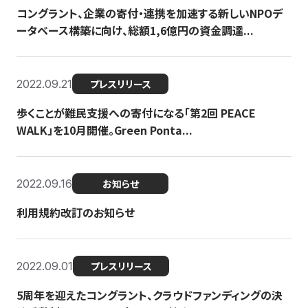
コングラント、企業の寄付・連携を加速する新しいNPOデ
ータベース構築に向け、総額1,6億円の資金調達...
2022.09.21
プレスリリース
歩くことが難民支援への寄付になる「第2回 PEACE
WALK」を10月開催。Green Ponta...
2022.09.16
お知らせ
利用規約改訂のお知らせ
2022.09.01
プレスリリース
5周年を迎えたコングラント、クラウドファンディングの決