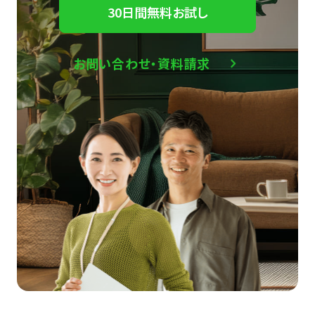
30日間無料お試し
お問い合わせ・資料請求