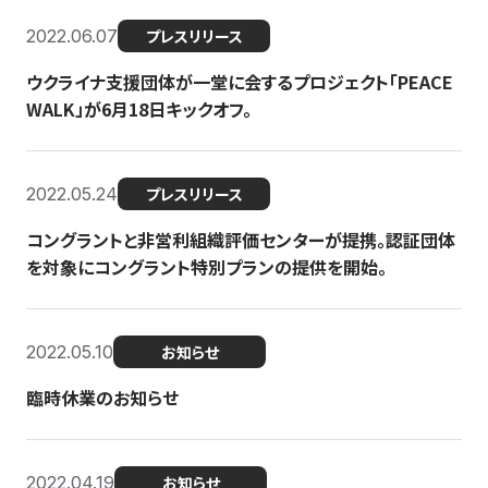
2022.06.07
プレスリリース
ウクライナ支援団体が一堂に会するプロジェクト「PEACE
WALK」が6月18日キックオフ。
2022.05.24
プレスリリース
コングラントと非営利組織評価センターが提携。認証団体
を対象にコングラント特別プランの提供を開始。
2022.05.10
お知らせ
臨時休業のお知らせ
2022.04.19
お知らせ