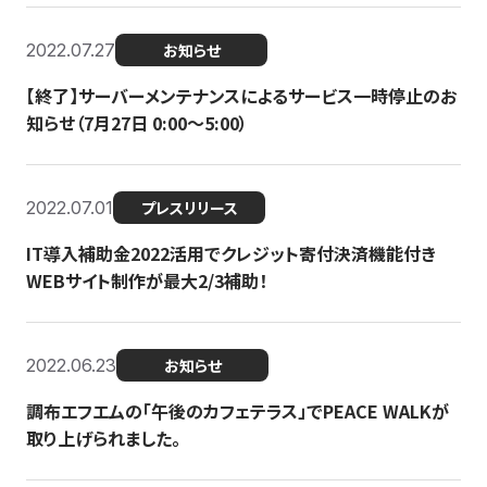
2022.07.27
お知らせ
【終了】サーバーメンテナンスによるサービス一時停止のお
知らせ（7月27日 0:00〜5:00）
2022.07.01
プレスリリース
IT導入補助金2022活用でクレジット寄付決済機能付き
WEBサイト制作が最大2/3補助！
2022.06.23
お知らせ
調布エフエムの「午後のカフェテラス」でPEACE WALKが
取り上げられました。