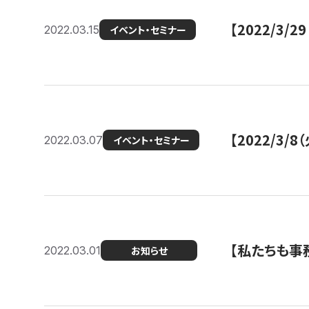
【2022/3
2022.03.15
イベント・セミナー
【2022/3
2022.03.07
イベント・セミナー
【私たちも事務
2022.03.01
お知らせ