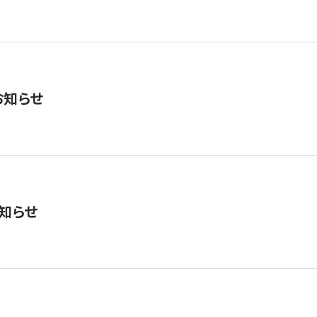
お知らせ
知らせ