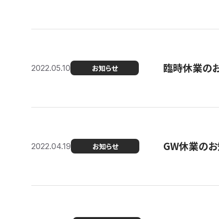
臨時休業の
2022.05.10
お知らせ
GW休業のお
2022.04.19
お知らせ