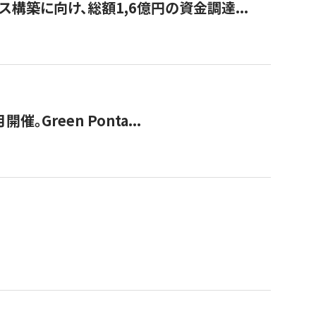
構築に向け、総額1,6億円の資金調達...
Green Ponta...