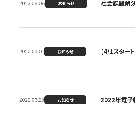
社会課題解決
2022.04.06
お知らせ
【4/1スター
2022.04.01
お知らせ
2022年電
2022.03.25
お知らせ