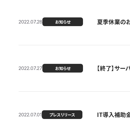
夏季休業の
2022.07.28
お知らせ
【終了】サーバ
2022.07.27
お知らせ
IT導入補助
2022.07.01
プレスリリース