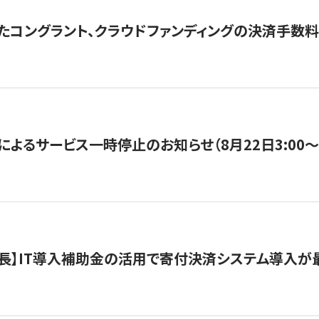
たコングラント、クラウドファンディングの決済手数料
よるサービス一時停止のお知らせ（8月22日3:00〜5
長】IT導入補助金の活用で寄付決済システム導入が最