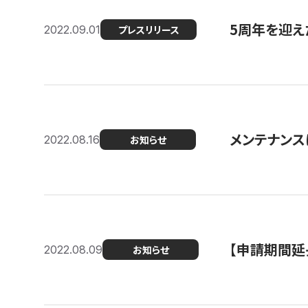
5周年を迎え
2022.09.01
プレスリリース
メンテナンスに
2022.08.16
お知らせ
【申請期間延
2022.08.09
お知らせ