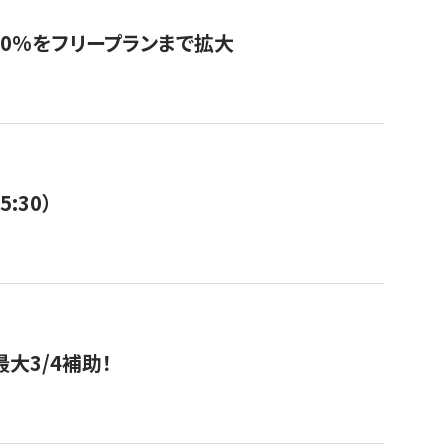
0%をフリープランまで拡大
:30）
大3/4補助！