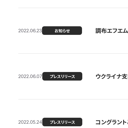
調布エフエム
2022.06.23
お知らせ
ウクライナ支
2022.06.07
プレスリリース
コングラント
2022.05.24
プレスリリース