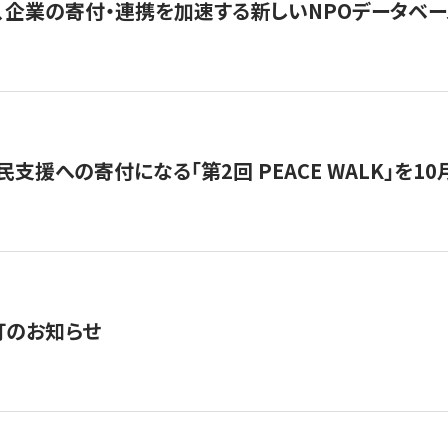
、企業の寄付・連携を加速する新しいNPOデータベース
支援への寄付になる「第2回 PEACE WALK」を10月開催。
訂のお知らせ