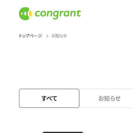
トップページ
お知らせ
すべて
お知らせ