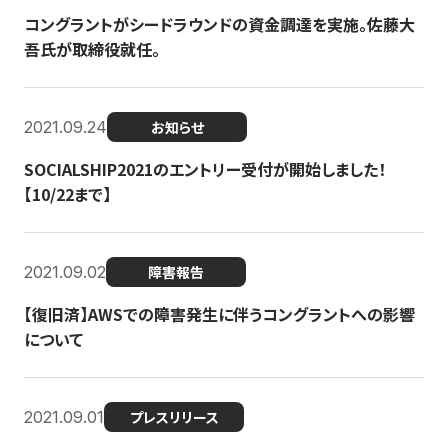
コングラントがシードラウンドの資金調達を実施。佐藤大
吾氏が取締役就任。
2021.09.24
お知らせ
SOCIALSHIP2021のエントリー受付が開始しました！
【10/22まで】
2021.09.02
障害報告
【復旧済】AWSでの障害発生に伴うコングラントへの影響
について
2021.09.01
プレスリリース