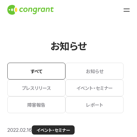
お知らせ
すべて
お知らせ
プレスリリース
イベント・セミナー
障害報告
レポート
2022.02.16
イベント・セミナー