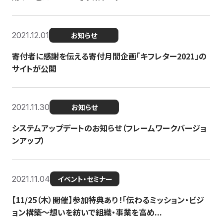
2021.12.01
お知らせ
寄付者に感謝を伝える寄付月間企画「キフレター2021」の
サイトが公開
2021.11.30
お知らせ
システムアップデートのお知らせ（フレームワークバージョ
ンアップ）
2021.11.04
イベント・セミナー
【11/25（木）開催】参加特典あり！「伝わるミッション・ビジ
ョン構築〜想いを紡いで組織・事業を高め...