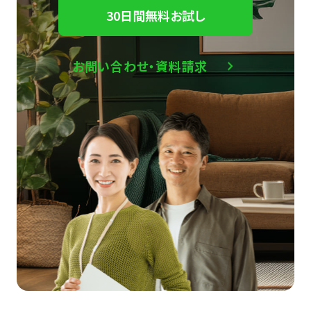
30日間無料お試し
お問い合わせ・資料請求