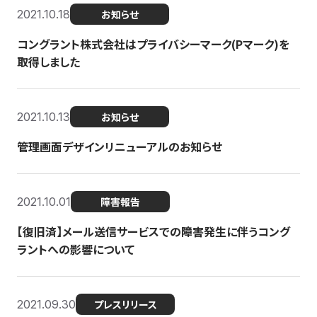
2021.10.18
お知らせ
コングラント株式会社はプライバシーマーク(Pマーク)を
取得しました
2021.10.13
お知らせ
管理画面デザインリニューアルのお知らせ
2021.10.01
障害報告
【復旧済】メール送信サービスでの障害発生に伴うコング
ラントへの影響について
2021.09.30
プレスリリース