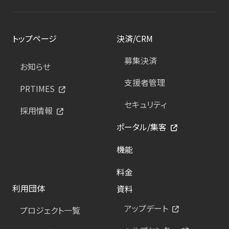
トップページ
決済/CRM
募集決済
お知らせ
支援者管理
PRTIMES
セキュリティ
採用情報
ポータル/集客
機能
料金
利用団体
資料
アップデート
プロジェクト一覧