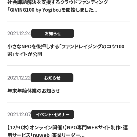
社会課題解決を支援するクラウドファンディング
「GIVING100 by Yogibo」を開始しました...
2021.12.24
お知らせ
小さなNPOを後押しする「ファンドレイジングのコツ100
選」サイトが公開
2021.12.22
お知らせ
年末年始休業のお知らせ
2021.12.07
イベント・セミナー
【12/9（木）オンライン開催！】NPO専門WEBサイト制作・運
用サービス「nuweb」事業リーダー...