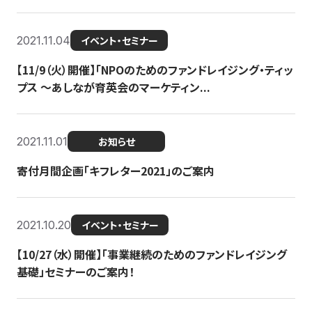
2021.11.04
イベント・セミナー
【11/9（火）開催】「NPOのためのファンドレイジング・ティッ
プス 〜あしなが育英会のマーケティン...
2021.11.01
お知らせ
寄付月間企画「キフレター2021」のご案内
2021.10.20
イベント・セミナー
【10/27（水）開催】「事業継続のためのファンドレイジング
基礎」セミナーのご案内！