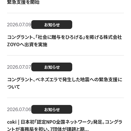
緊急支援を開始
2026.07.09
お知らせ
コングラント、「社会に贈与をひろげる」を掲げる株式会社
ZOYOへ出資を実施
2026.07.07
お知らせ
コングラント、ベネズエラで発生した地震への緊急支援に
ついて
2026.07.06
お知らせ
coki | 日本初「認定NPO全国ネットワーク」発足。コングラ
ントが事務局を担い、7団体が課題と期...