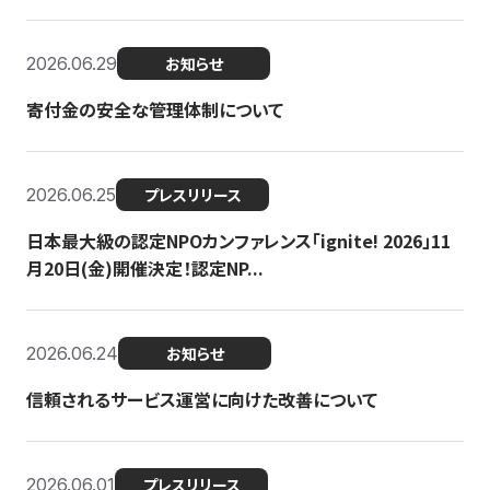
2026.06.29
お知らせ
寄付金の安全な管理体制について
2026.06.25
プレスリリース
日本最大級の認定NPOカンファレンス「ignite! 2026」11
月20日(金)開催決定！認定NP...
2026.06.24
お知らせ
信頼されるサービス運営に向けた改善について
2026.06.01
プレスリリース