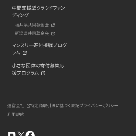
中間支援型クラウドファン
ディング
福井県共同募金会
新潟県共同募金会
マンスリー寄付挑戦プログ
ラム
小さな団体の寄付募集応
援プログラム
運営会社
特定商取引法に基づく表記
プライバシーポリシー
利用規約