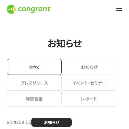
お知らせ
すべて
お知らせ
プレスリリース
イベント・セミナー
障害報告
レポート
2026.08.06
お知らせ