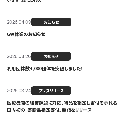
2026.04.09
お知らせ
GW休業のお知らせ
2026.03.26
お知らせ
利用団体数4,000団体を突破しました！
2026.03.24
プレスリリース
医療機関の経営課題に対応、物品を指定し寄付を募れる
国内初の「寄贈品指定寄付」機能をリリース