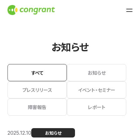
お知らせ
すべて
お知らせ
プレスリリース
イベント・セミナー
障害報告
レポート
2025.12.10
お知らせ