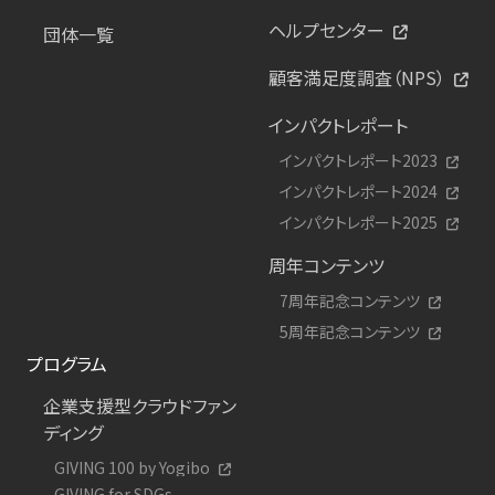
ヘルプセンター
団体一覧
顧客満足度調査（NPS）
インパクトレポート
インパクトレポート2023
インパクトレポート2024
インパクトレポート2025
周年コンテンツ
7周年記念コンテンツ
5周年記念コンテンツ
プログラム
企業支援型クラウドファン
ディング
GIVING 100 by Yogibo
GIVING for SDGs