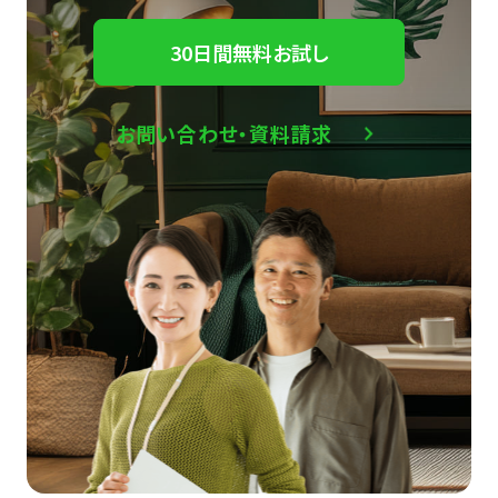
30日間無料お試し
お問い合わせ・資料請求