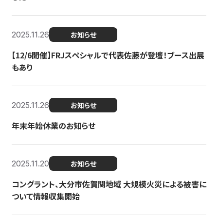
2025.11.26
お知らせ
【12/6開催】FRJスペシャルで代表佐藤が登壇！ブース出展
もあり
2025.11.26
お知らせ
年末年始休業のお知らせ
2025.11.20
お知らせ
コングラント、大分市佐賀関地域 大規模火災による被害に
ついて情報収集開始