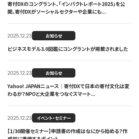
寄付DXのコングラント、「インパクトレポート2025」を公
開。寄付DXがソーシャルセクターや企業にも...
2025.12.23
お知らせ
ビジネスモデル3.0図鑑にコングラントが掲載されました
2025.12.23
お知らせ
Yahoo! JAPANニュース｜寄付DXで日本の寄付文化は変
わるか？NPOと大企業をつなぐスマート...
2025.12.23
イベント・セミナー
【1/30開催セミナー】申請書の作成はなにから始める？作
成前に準備するポイント