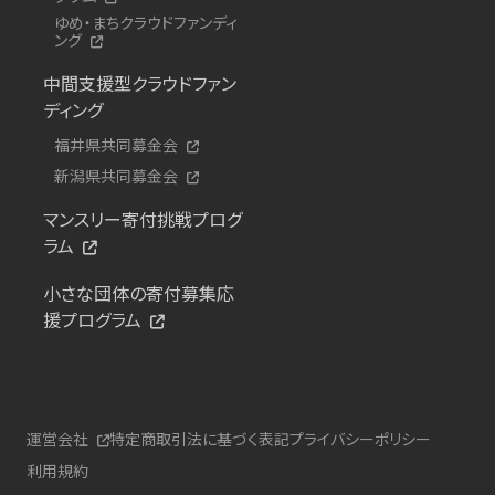
ゆめ・まちクラウドファンディ
ング
中間支援型クラウドファン
ディング
福井県共同募金会
新潟県共同募金会
マンスリー寄付挑戦プログ
ラム
小さな団体の寄付募集応
援プログラム
運営会社
特定商取引法に基づく表記
プライバシーポリシー
利用規約