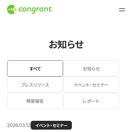
お知らせ
すべて
お知らせ
プレスリリース
イベント・セミナー
障害報告
レポート
2026.03.12
イベント・セミナー