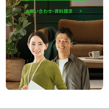
お問い合わせ・資料請求