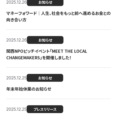
2025.12.26
お知らせ
マネーフォワード｜人生、社会をもっと前へ進めるお金との
向き合い方
2025.12.26
お知らせ
関西NPOピッチイベント「MEET THE LOCAL
CHANGEMAKERS」を開催しました！
2025.12.25
お知らせ
年末年始休業のお知らせ
2025.12.25
プレスリリース