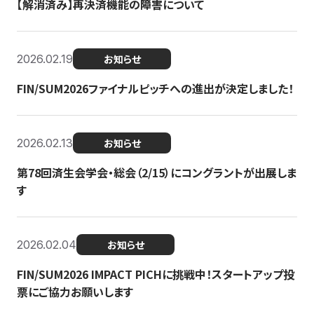
【解消済み】再決済機能の障害について
2026.02.19
お知らせ
FIN/SUM2026ファイナルピッチへの進出が決定しました！
2026.02.13
お知らせ
第78回済生会学会・総会（2/15）にコングラントが出展しま
す
2026.02.04
お知らせ
FIN/SUM2026 IMPACT PICHに挑戦中！スタートアップ投
票にご協力お願いします