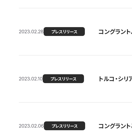
コングラント
2023.02.28
プレスリリース
トルコ・シリ
2023.02.10
プレスリリース
コングラントと
2023.02.06
プレスリリース