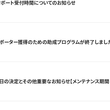
サポート受付時間についてのお知らせ
サポーター獲得のための助成プログラムが終了しまし
日の決定とその他重要なお知らせ【メンテナンス期間：5/