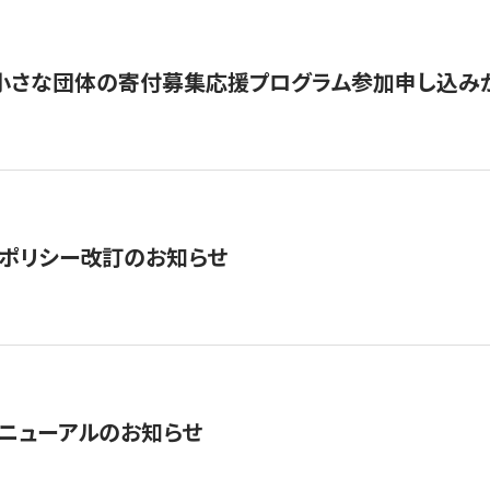
切】小さな団体の寄付募集応援プログラム参加申し込み
ポリシー改訂のお知らせ
ニューアルのお知らせ