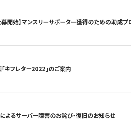
日公募開始】マンスリーサポーター獲得のための助成プ
「キフレター2022」のご案内
によるサーバー障害のお詫び・復旧のお知らせ