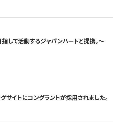
指して活動するジャパンハートと提携。〜
グサイトにコングラントが採用されました。