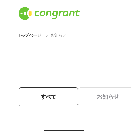
トップページ
お知らせ
すべて
お知らせ