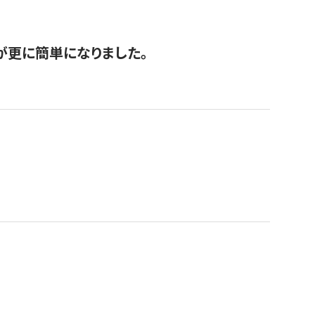
が更に簡単になりました。