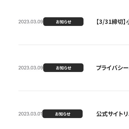
【3/31締
2023.03.09
お知らせ
プライバシー
2023.03.09
お知らせ
公式サイトリ
2023.03.01
お知らせ