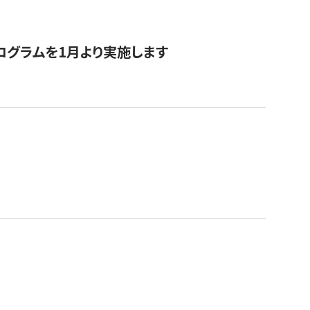
ログラムを1月より実施します