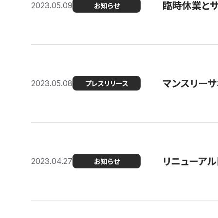
臨時休業と
2023.05.09
お知らせ
マンスリー
2023.05.08
プレスリリース
リニューアル
2023.04.27
お知らせ