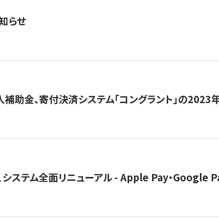
知らせ
導入補助金、寄付決済システム「コングラント」の2023
ステム全面リニューアル - Apple Pay・Google 