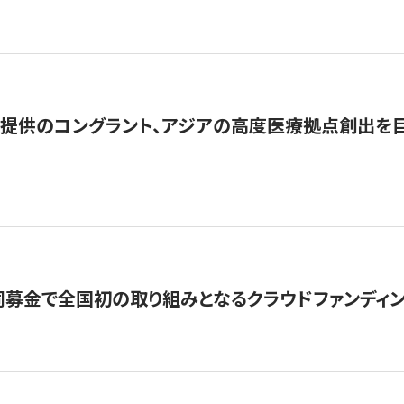
提供のコングラント、アジアの高度医療拠点創出を目
募金で全国初の取り組みとなるクラウドファンディン