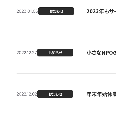
2023年もサ
2023.01.06
お知らせ
小さなNPO
2022.12.27
お知らせ
年末年始休
2022.12.02
お知らせ