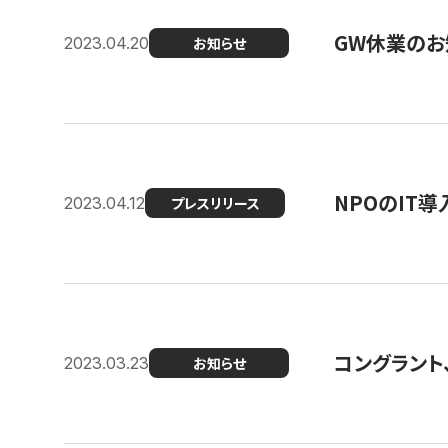
GW休業のお
2023.04.20
お知らせ
NPOのIT
2023.04.12
プレスリリース
コングラント、シ
2023.03.23
お知らせ