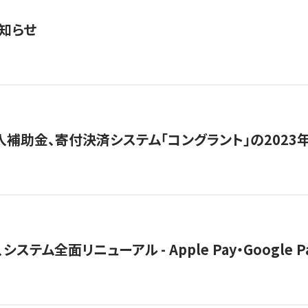
知らせ
導入補助金、寄付決済システム「コングラント」の2023
ステム全面リニューアル - Apple Pay・Google 