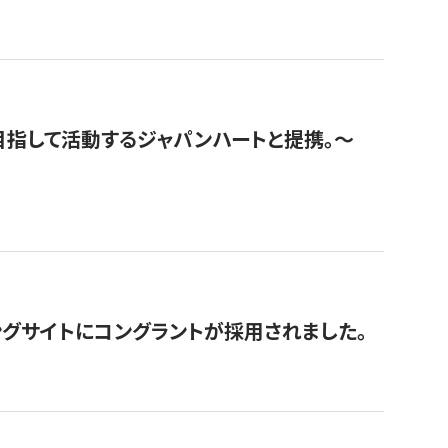
指して活動するジャパンハートと提携。〜
グサイトにコングラントが採用されました。