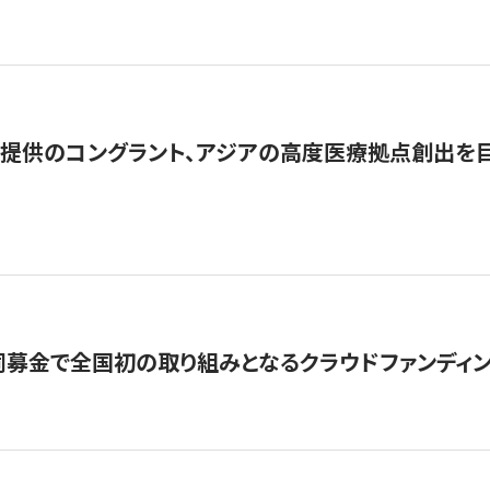
提供のコングラント、アジアの高度医療拠点創出を目
募金で全国初の取り組みとなるクラウドファンディン