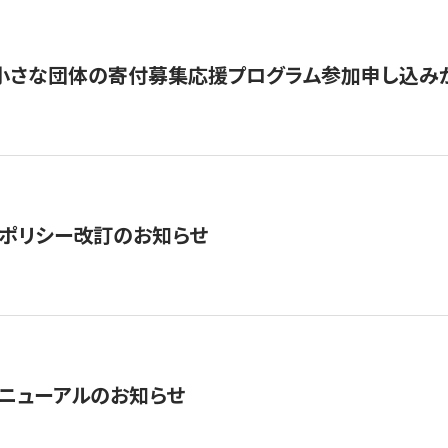
切】小さな団体の寄付募集応援プログラム参加申し込み
ポリシー改訂のお知らせ
ニューアルのお知らせ