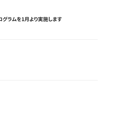
ログラムを1月より実施します