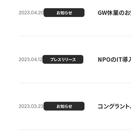
GW休業のお
2023.04.20
お知らせ
NPOのIT
2023.04.12
プレスリリース
コングラント、シ
2023.03.23
お知らせ