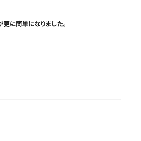
が更に簡単になりました。