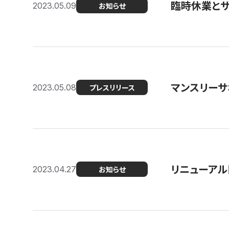
臨時休業と
2023.05.09
お知らせ
マンスリー
2023.05.08
プレスリリース
リニューアル
2023.04.27
お知らせ