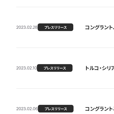
コングラント
2023.02.28
プレスリリース
トルコ・シリ
2023.02.10
プレスリリース
コングラントと
2023.02.06
プレスリリース