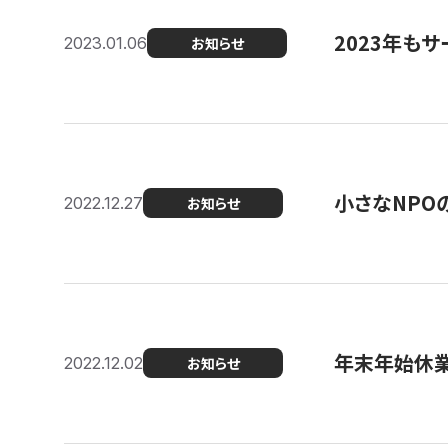
2023年もサ
2023.01.06
お知らせ
小さなNPO
2022.12.27
お知らせ
年末年始休
2022.12.02
お知らせ