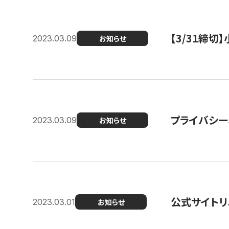
【3/31締
2023.03.09
お知らせ
プライバシー
2023.03.09
お知らせ
公式サイトリ
2023.03.01
お知らせ