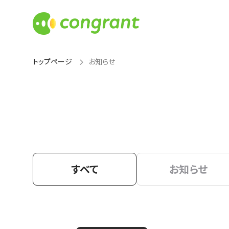
トップページ
お知らせ
すべて
お知らせ