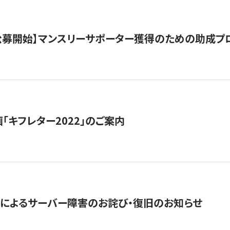
日公募開始】マンスリーサポーター獲得のための助成プ
「キフレター2022」のご案内
によるサーバー障害のお詫び・復旧のお知らせ