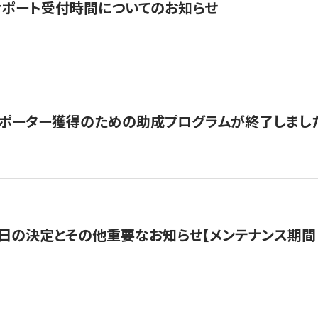
サポート受付時間についてのお知らせ
サポーター獲得のための助成プログラムが終了しまし
日の決定とその他重要なお知らせ【メンテナンス期間：5/