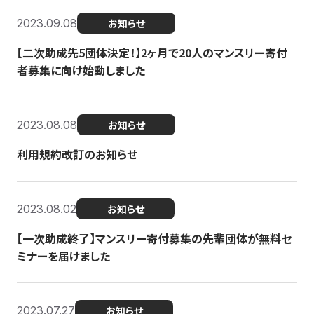
2023.09.08
お知らせ
【二次助成先5団体決定！】2ヶ月で20人のマンスリー寄付
者募集に向け始動しました
2023.08.08
お知らせ
利用規約改訂のお知らせ
2023.08.02
お知らせ
【一次助成終了】マンスリー寄付募集の先輩団体が無料セ
ミナーを届けました
2023.07.27
お知らせ