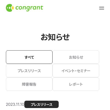
お知らせ
すべて
お知らせ
プレスリリース
イベント・セミナー
障害報告
レポート
2023.11.10
プレスリリース