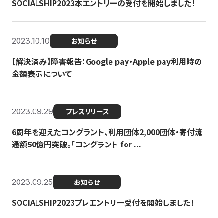
SOCIALSHIP2023本エントリーの受付を開始しました！
2023.10.10
お知らせ
【解決済み】障害報告：Google pay・Apple pay利用時の
金額表示について
2023.09.29
プレスリリース
6周年を迎えたコングラント、利用団体2,000団体・寄付流
通額50億円突破。「コングラント for ...
2023.09.25
お知らせ
SOCIALSHIP2023プレエントリー受付を開始しました！