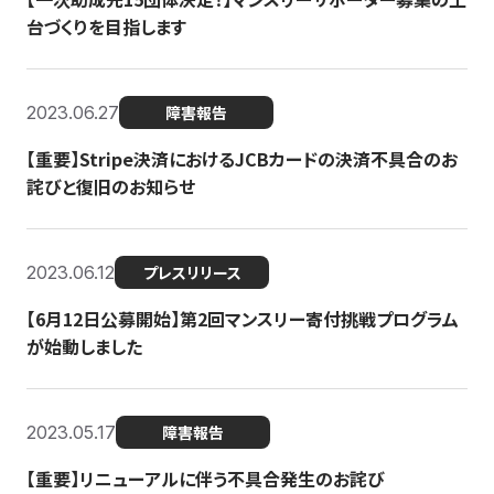
台づくりを目指します
2023.06.27
障害報告
【重要】Stripe決済におけるJCBカードの決済不具合のお
詫びと復旧のお知らせ
2023.06.12
プレスリリース
【6月12日公募開始】第2回マンスリー寄付挑戦プログラム
が始動しました
2023.05.17
障害報告
【重要】リニューアルに伴う不具合発生のお詫び