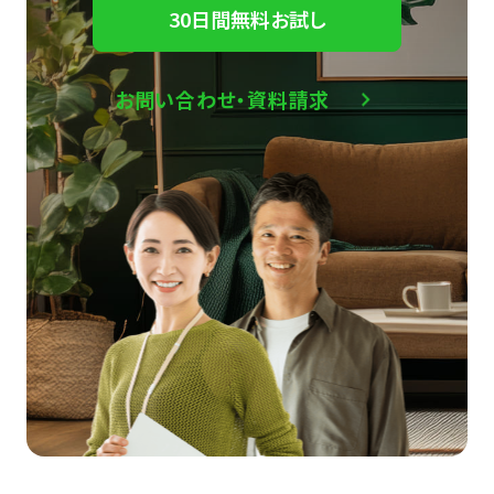
30日間無料お試し
お問い合わせ・資料請求