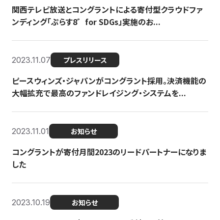
関西テレビ放送とコングラントによる寄付型クラウドファ
ンディング「ぷらす8゛for SDGs」実施のお...
2023.11.07
プレスリリース
ピースウィンズ・ジャパンがコングラント採用。決済機能の
大幅拡充で最高のファンドレイジング・システムを...
2023.11.01
お知らせ
コングラントが寄付月間2023のリードパートナーになりま
した
2023.10.19
お知らせ