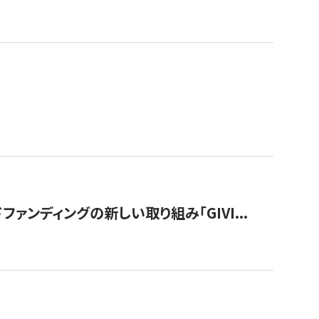
ンディングの新しい取り組み「GIVI...