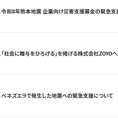
、令和8年熊本地震 企業向け災害支援募金の緊急支
、「社会に贈与をひろげる」を掲げる株式会社ZOYO
、ベネズエラで発生した地震への緊急支援について