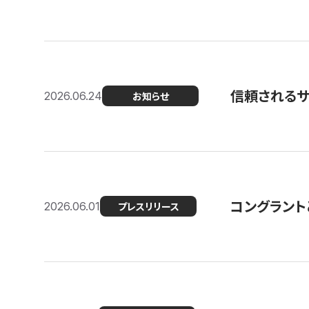
信頼される
2026.06.24
お知らせ
コングラント
2026.06.01
プレスリリース