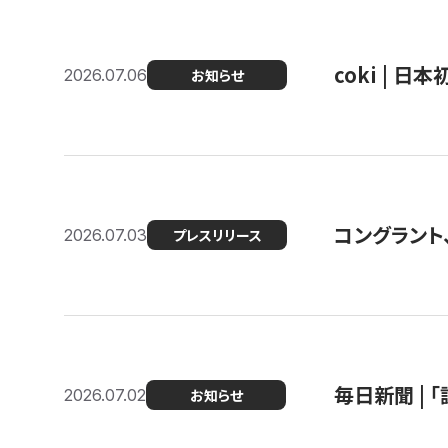
coki | 
2026.07.06
お知らせ
コングラント
2026.07.03
プレスリリース
毎日新聞 |
2026.07.02
お知らせ