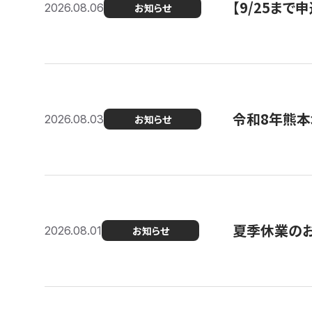
【9/25ま
2026.08.06
お知らせ
令和8年熊本
2026.08.03
お知らせ
夏季休業の
2026.08.01
お知らせ