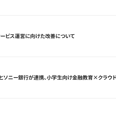
サービス運営に向けた改善について
とソニー銀行が連携、小学生向け金融教育×クラウドファ