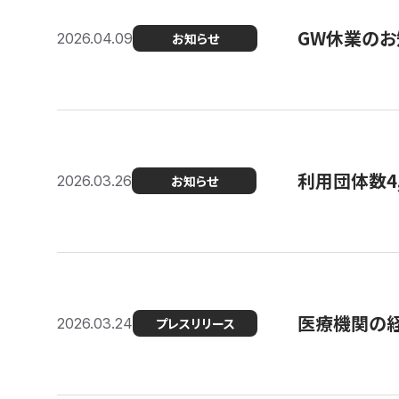
GW休業のお
2026.04.09
お知らせ
利用団体数4
2026.03.26
お知らせ
医療機関の経
2026.03.24
プレスリリース