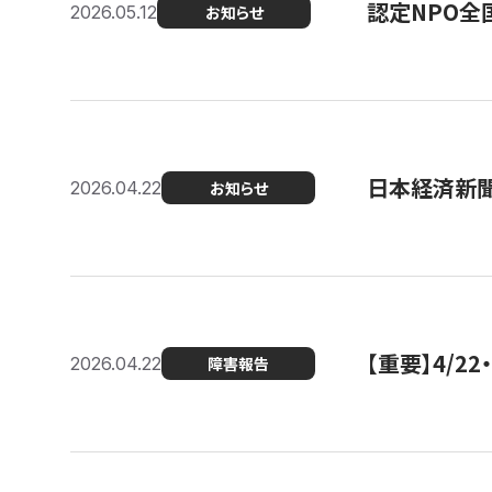
認定NPO全
2026.05.12
お知らせ
日本経済新
2026.04.22
お知らせ
【重要】4/
2026.04.22
障害報告