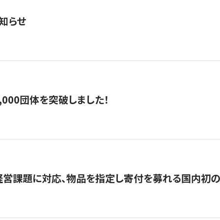
知らせ
,000団体を突破しました！
営課題に対応、物品を指定し寄付を募れる国内初の