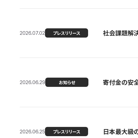
社会課題解決
2026.07.02
プレスリリース
寄付金の安
2026.06.29
お知らせ
日本最大級の認
2026.06.25
プレスリリース