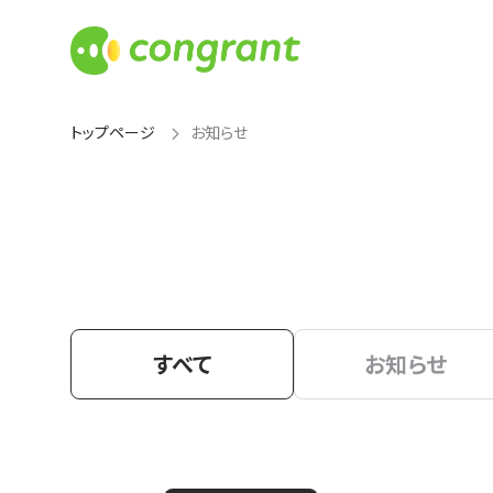
トップページ
お知らせ
すべて
お知らせ