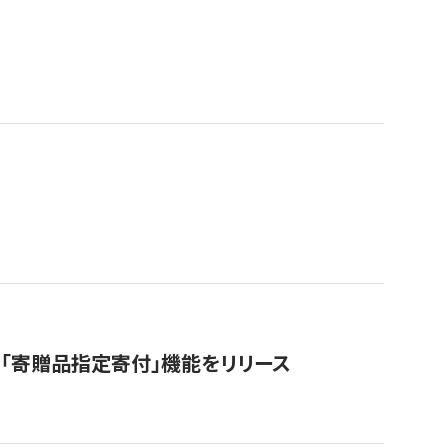
「寄贈品指定寄付」機能をリリース