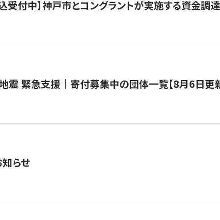
で申込受付中】神戸市とコングラントが実施する資金調達・
地震 緊急支援｜寄付募集中の団体一覧【8月6日更
お知らせ