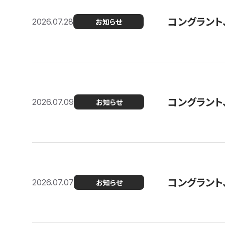
コングラント
2026.07.28
お知らせ
コングラント
2026.07.09
お知らせ
コングラント
2026.07.07
お知らせ