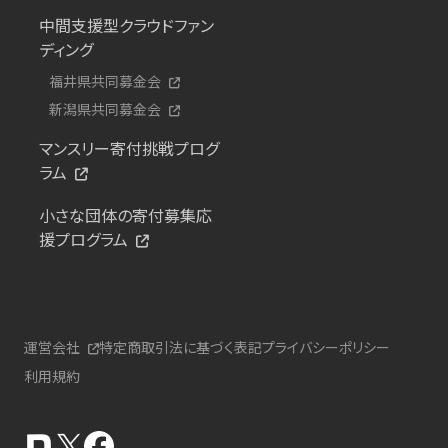
中間支援型クラウドファン
ディング
福井県共同募金会
新潟県共同募金会
マンスリー寄付挑戦プログ
ラム
小さな団体の寄付募集応
援プログラム
運営会社
特定商取引法に基づく表記
プライバシーポリシー
利用規約