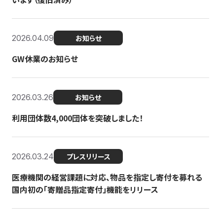
2026.04.09
お知らせ
GW休業のお知らせ
2026.03.26
お知らせ
利用団体数4,000団体を突破しました！
2026.03.24
プレスリリース
医療機関の経営課題に対応、物品を指定し寄付を募れる
国内初の「寄贈品指定寄付」機能をリリース