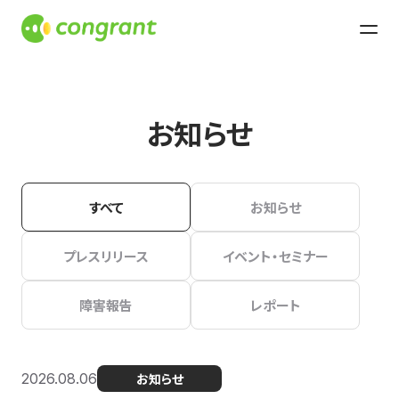
お知らせ
すべて
お知らせ
プレスリリース
イベント・セミナー
障害報告
レポート
2026.08.06
お知らせ