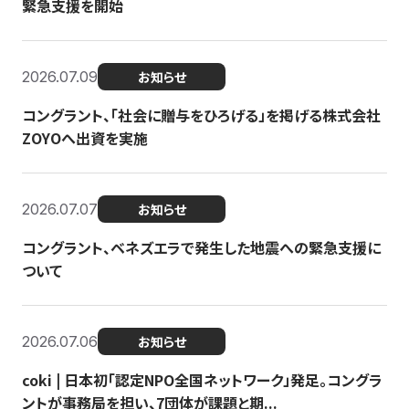
緊急支援を開始
2026.07.09
お知らせ
コングラント、「社会に贈与をひろげる」を掲げる株式会社
ZOYOへ出資を実施
2026.07.07
お知らせ
コングラント、ベネズエラで発生した地震への緊急支援に
ついて
2026.07.06
お知らせ
coki | 日本初「認定NPO全国ネットワーク」発足。コングラ
ントが事務局を担い、7団体が課題と期...