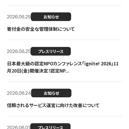
2026.06.29
お知らせ
寄付金の安全な管理体制について
2026.06.25
プレスリリース
日本最大級の認定NPOカンファレンス「ignite! 2026」11
月20日(金)開催決定！認定NP...
2026.06.24
お知らせ
信頼されるサービス運営に向けた改善について
2026.06.01
プレスリリース