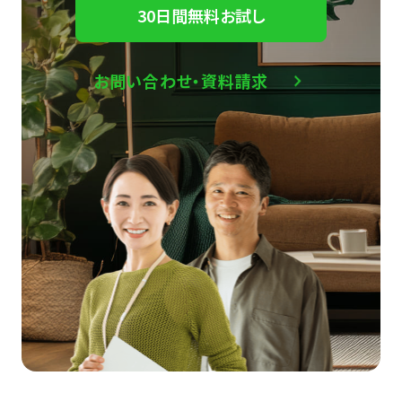
30日間無料お試し
お問い合わせ・資料請求