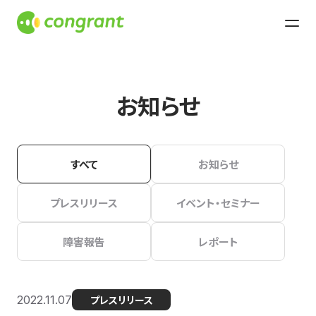
お知らせ
すべて
お知らせ
プレスリリース
イベント・セミナー
障害報告
レポート
2022.11.07
プレスリリース