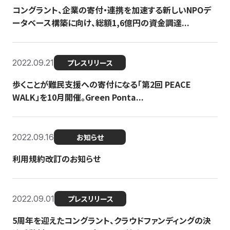
コングラント、企業の寄付・連携を加速する新しいNPOデ
ータベース構築に向け、総額1,6億円の資金調達...
2022.09.21
プレスリリース
歩くことが難民支援への寄付になる「第2回 PEACE
WALK」を10月開催。Green Ponta...
2022.09.16
お知らせ
利用規約改訂のお知らせ
2022.09.01
プレスリリース
5周年を迎えたコングラント、クラウドファンディングの決