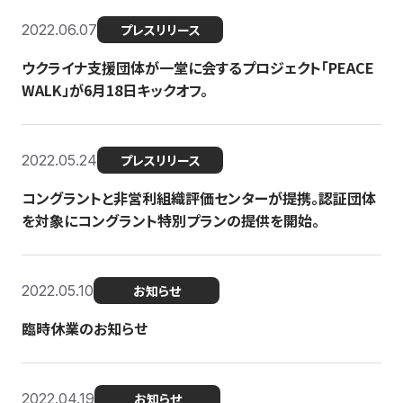
2022.06.07
プレスリリース
ウクライナ支援団体が一堂に会するプロジェクト「PEACE
WALK」が6月18日キックオフ。
2022.05.24
プレスリリース
コングラントと非営利組織評価センターが提携。認証団体
を対象にコングラント特別プランの提供を開始。
2022.05.10
お知らせ
臨時休業のお知らせ
2022.04.19
お知らせ