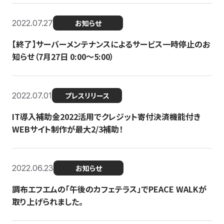
2022.07.27
お知らせ
【終了】サーバーメンテナンスによるサービス一時停止のお
知らせ（7月27日 0:00〜5:00）
2022.07.01
プレスリリース
IT導入補助金2022活用でクレジット寄付決済機能付き
WEBサイト制作が最大2/3補助！
2022.06.23
お知らせ
調布エフエムの「午後のカフェテラス」でPEACE WALKが
取り上げられました。