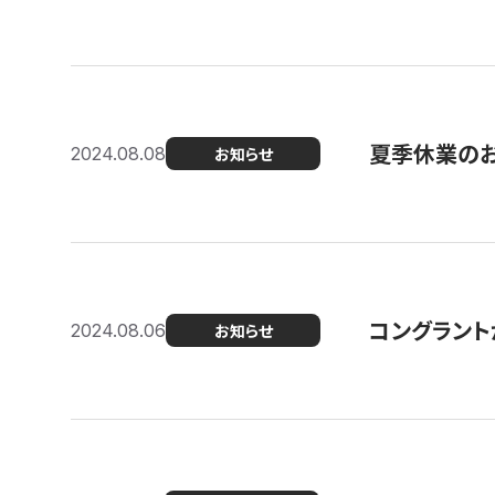
夏季休業の
2024.08.08
お知らせ
コングラント
2024.08.06
お知らせ