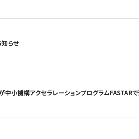
お知らせ
が中小機構アクセラレーションプログラムFASTAR