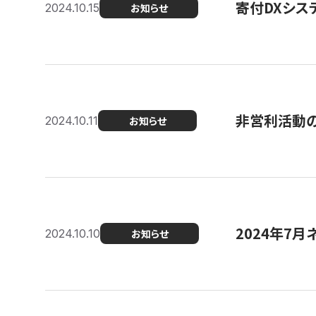
寄付DXシス
2024.10.15
お知らせ
非営利活動のた
2024.10.11
お知らせ
2024年7月
2024.10.10
お知らせ