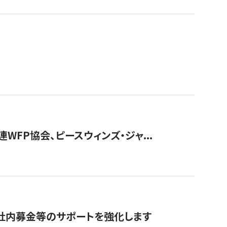
WFP協会、ピースウィンズ・ジャ...
社内募金等のサポートを強化します