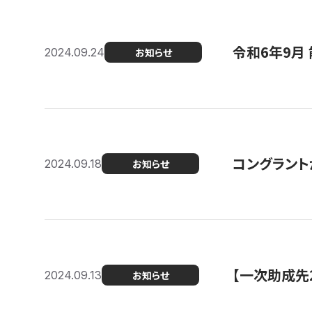
令和6年9月 
2024.09.24
お知らせ
コングラント
2024.09.18
お知らせ
【一次助成先
2024.09.13
お知らせ