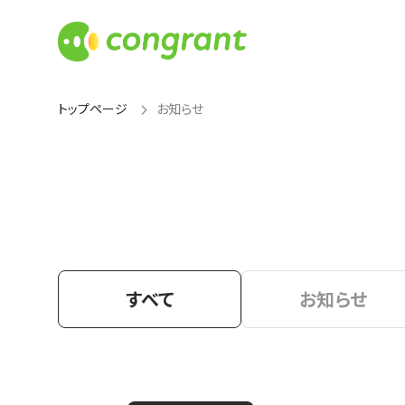
トップページ
お知らせ
すべて
お知らせ