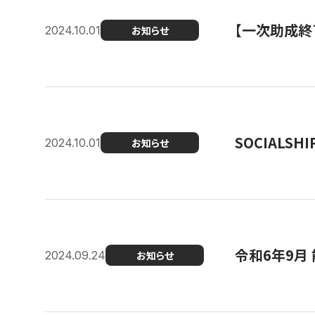
【一次助成終
2024.10.01
お知らせ
SOCIALS
2024.10.01
お知らせ
令和6年9月
2024.09.24
お知らせ