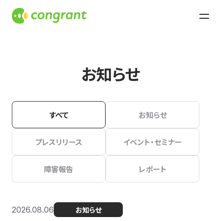
お知らせ
すべて
お知らせ
プレスリリース
イベント・セミナー
障害報告
レポート
2026.08.06
お知らせ