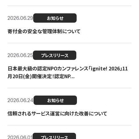
2026.06.29
お知らせ
寄付金の安全な管理体制について
2026.06.25
プレスリリース
日本最大級の認定NPOカンファレンス「ignite! 2026」11
月20日(金)開催決定！認定NP...
2026.06.24
お知らせ
信頼されるサービス運営に向けた改善について
2026.06.01
プレスリリース