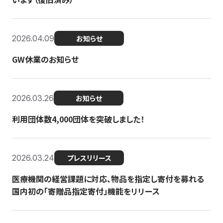
2026.04.09
お知らせ
GW休業のお知らせ
2026.03.26
お知らせ
利用団体数4,000団体を突破しました！
2026.03.24
プレスリリース
医療機関の経営課題に対応、物品を指定し寄付を募れる
国内初の「寄贈品指定寄付」機能をリリース