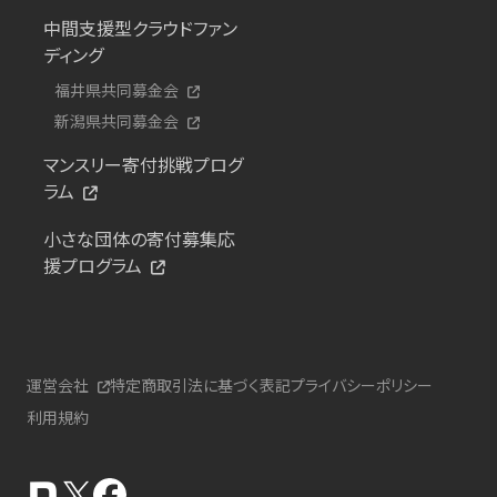
中間支援型クラウドファン
ディング
福井県共同募金会
新潟県共同募金会
マンスリー寄付挑戦プログ
ラム
小さな団体の寄付募集応
援プログラム
運営会社
特定商取引法に基づく表記
プライバシーポリシー
利用規約