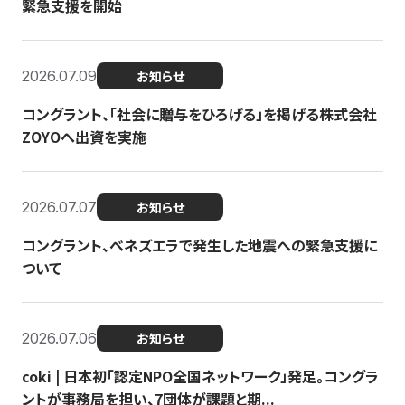
緊急支援を開始
2026.07.09
お知らせ
コングラント、「社会に贈与をひろげる」を掲げる株式会社
ZOYOへ出資を実施
2026.07.07
お知らせ
コングラント、ベネズエラで発生した地震への緊急支援に
ついて
2026.07.06
お知らせ
coki | 日本初「認定NPO全国ネットワーク」発足。コングラ
ントが事務局を担い、7団体が課題と期...