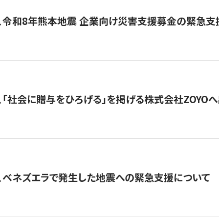
、令和8年熊本地震 企業向け災害支援募金の緊急支
、「社会に贈与をひろげる」を掲げる株式会社ZOYO
、ベネズエラで発生した地震への緊急支援について