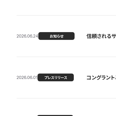
信頼される
2026.06.24
お知らせ
コングラント
2026.06.01
プレスリリース