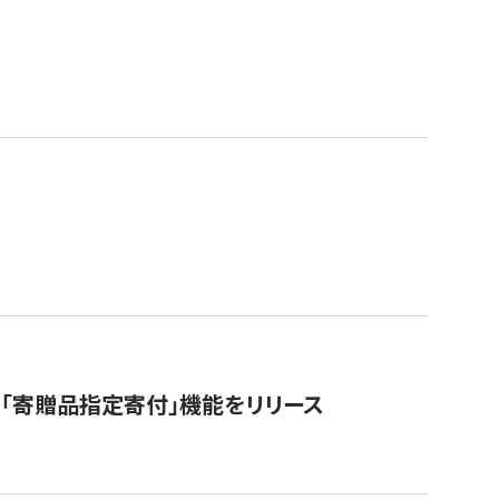
「寄贈品指定寄付」機能をリリース