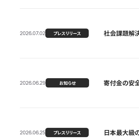
社会課題解決
2026.07.02
プレスリリース
寄付金の安
2026.06.29
お知らせ
日本最大級の認
2026.06.25
プレスリリース