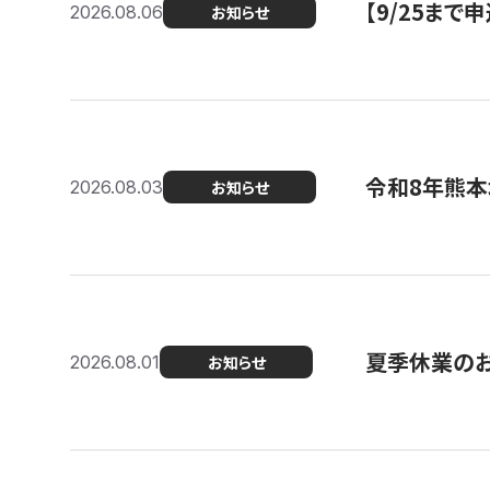
【9/25ま
2026.08.06
お知らせ
令和8年熊本
2026.08.03
お知らせ
夏季休業の
2026.08.01
お知らせ