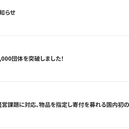
知らせ
,000団体を突破しました！
営課題に対応、物品を指定し寄付を募れる国内初の