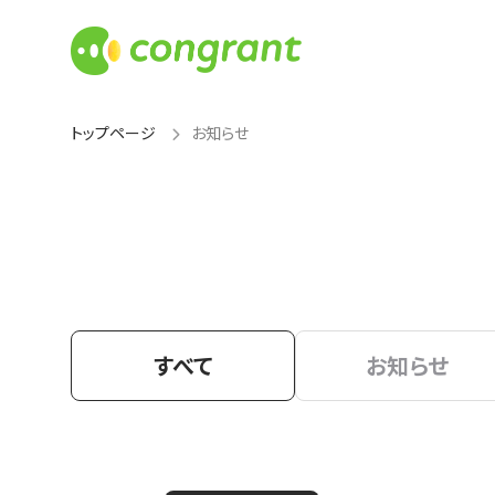
トップページ
お知らせ
すべて
お知らせ