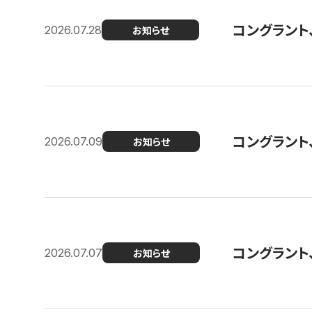
コングラント
2026.07.28
お知らせ
コングラント
2026.07.09
お知らせ
コングラント
2026.07.07
お知らせ