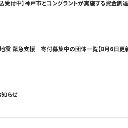
で申込受付中】神戸市とコングラントが実施する資金調達・
地震 緊急支援｜寄付募集中の団体一覧【8月6日更
お知らせ