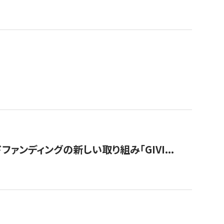
ンディングの新しい取り組み「GIVI...