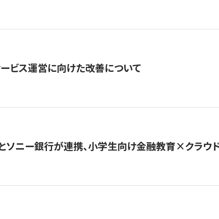
サービス運営に向けた改善について
とソニー銀行が連携、小学生向け金融教育×クラウドファ