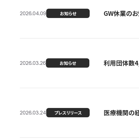
GW休業のお
2026.04.09
お知らせ
利用団体数4
2026.03.26
お知らせ
医療機関の経
2026.03.24
プレスリリース