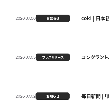
coki | 
2026.07.06
お知らせ
コングラント
2026.07.03
プレスリリース
毎日新聞 |
2026.07.02
お知らせ