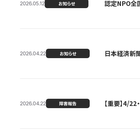
認定NPO全
2026.05.12
お知らせ
日本経済新
2026.04.22
お知らせ
【重要】4/
2026.04.22
障害報告