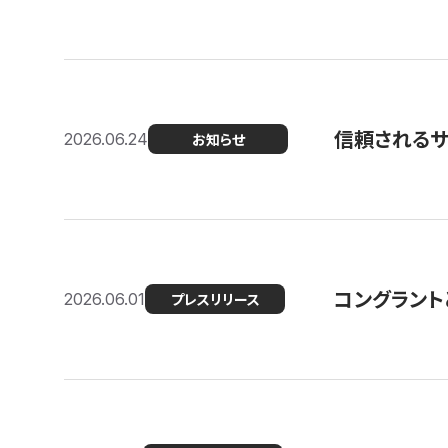
信頼される
2026.06.24
お知らせ
コングラント
2026.06.01
プレスリリース