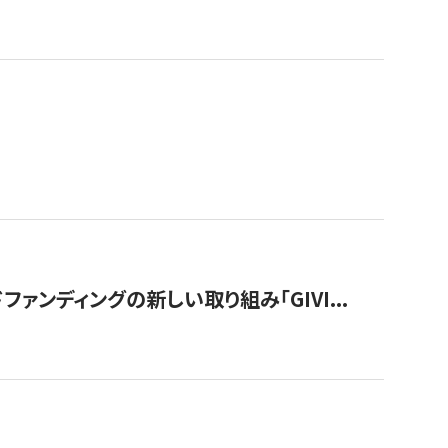
ンディングの新しい取り組み「GIVI...