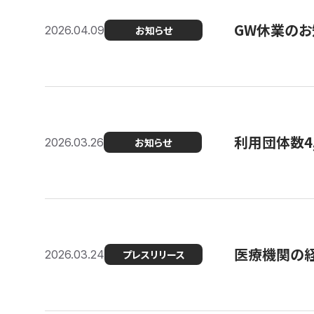
GW休業のお
2026.04.09
お知らせ
利用団体数4
2026.03.26
お知らせ
医療機関の経
2026.03.24
プレスリリース