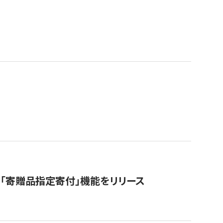
「寄贈品指定寄付」機能をリリース