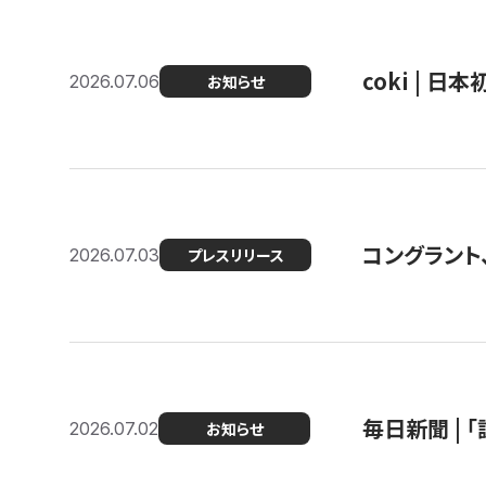
coki | 
2026.07.06
お知らせ
コングラント
2026.07.03
プレスリリース
毎日新聞 |
2026.07.02
お知らせ