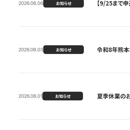
【9/25ま
2026.08.06
お知らせ
令和8年熊本
2026.08.03
お知らせ
夏季休業の
2026.08.01
お知らせ