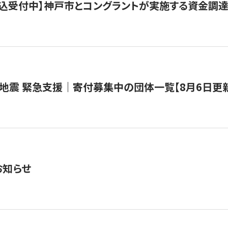
で申込受付中】神戸市とコングラントが実施する資金調達・
地震 緊急支援｜寄付募集中の団体一覧【8月6日更
お知らせ