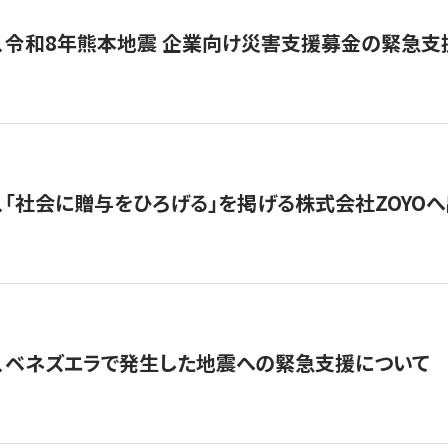
、令和8年熊本地震 企業向け災害支援募金の緊急支
、「社会に贈与をひろげる」を掲げる株式会社ZOYO
、ベネズエラで発生した地震への緊急支援について