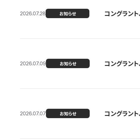
コングラント
2026.07.28
お知らせ
コングラント
2026.07.09
お知らせ
コングラント
2026.07.07
お知らせ