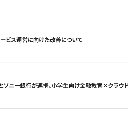
サービス運営に向けた改善について
とソニー銀行が連携、小学生向け金融教育×クラウドファ