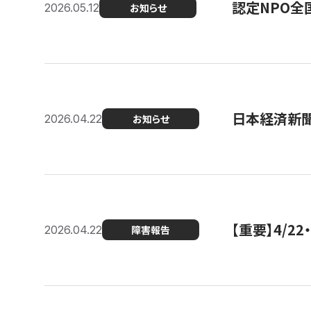
認定NPO全
2026.05.12
お知らせ
日本経済新
2026.04.22
お知らせ
【重要】4/
2026.04.22
障害報告