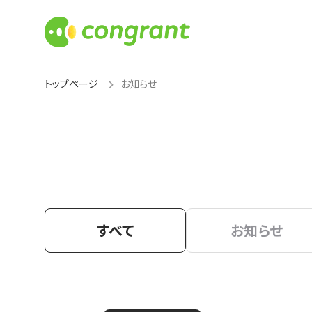
トップページ
お知らせ
すべて
お知らせ