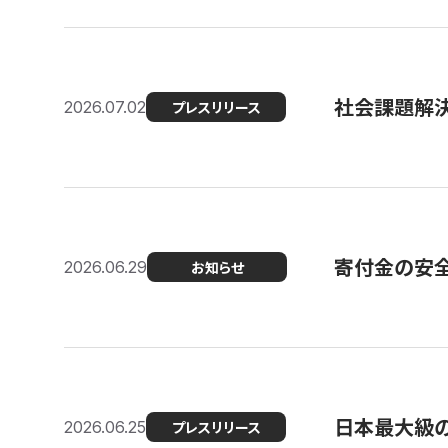
社会課題解決
2026.07.02
プレスリリース
寄付金の安
2026.06.29
お知らせ
日本最大級の認
2026.06.25
プレスリリース