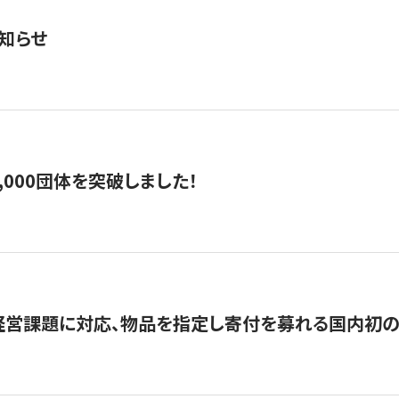
知らせ
,000団体を突破しました！
営課題に対応、物品を指定し寄付を募れる国内初の