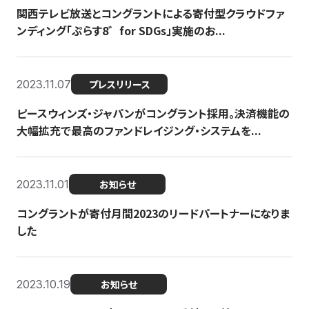
関西テレビ放送とコングラントによる寄付型クラウドファ
ンディング「ぷらす8゛for SDGs」実施のお...
2023.11.07
プレスリリース
ピースウィンズ・ジャパンがコングラント採用。決済機能の
大幅拡充で最高のファンドレイジング・システムを...
2023.11.01
お知らせ
コングラントが寄付月間2023のリードパートナーになりま
した
2023.10.19
お知らせ