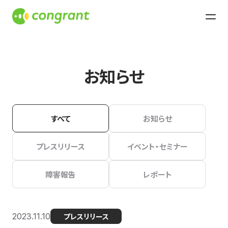
お知らせ
すべて
お知らせ
プレスリリース
イベント・セミナー
障害報告
レポート
2023.11.10
プレスリリース