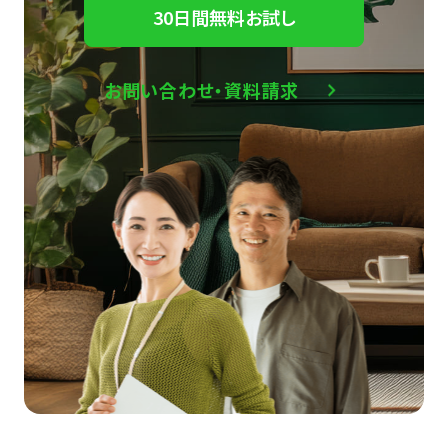
30日間無料お試し
お問い合わせ・資料請求