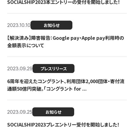
SOCIALSHIP2023本エントリーの受付を開始しました！
2023.10.10
お知らせ
【解決済み】障害報告：Google pay・Apple pay利用時の
金額表示について
2023.09.29
プレスリリース
6周年を迎えたコングラント、利用団体2,000団体・寄付流
通額50億円突破。「コングラント for ...
2023.09.25
お知らせ
SOCIALSHIP2023プレエントリー受付を開始しました！