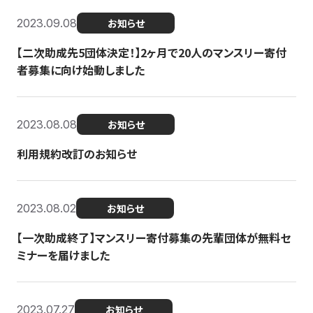
2023.09.08
お知らせ
【二次助成先5団体決定！】2ヶ月で20人のマンスリー寄付
者募集に向け始動しました
2023.08.08
お知らせ
利用規約改訂のお知らせ
2023.08.02
お知らせ
【一次助成終了】マンスリー寄付募集の先輩団体が無料セ
ミナーを届けました
2023.07.27
お知らせ