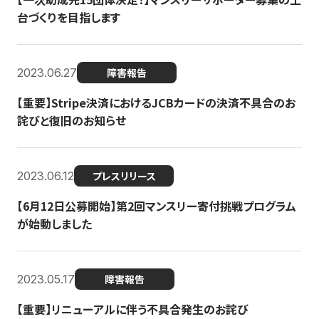
台づくりを目指します
2023.06.27
障害報告
【重要】Stripe決済におけるJCBカードの決済不具合のお
詫びと復旧のお知らせ
2023.06.12
プレスリリース
【6月12日公募開始】第2回マンスリー寄付挑戦プログラム
が始動しました
2023.05.17
障害報告
【重要】リニューアルに伴う不具合発生のお詫び