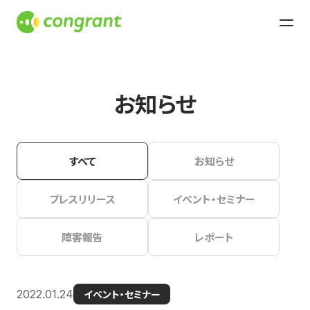
お知らせ
すべて
お知らせ
プレスリリース
イベント・セミナー
障害報告
レポート
2022.01.24
イベント・セミナー