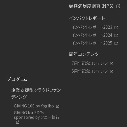
顧客満足度調査（NPS）
インパクトレポート
インパクトレポート2023
インパクトレポート2024
インパクトレポート2025
周年コンテンツ
7周年記念コンテンツ
5周年記念コンテンツ
プログラム
企業支援型クラウドファン
ディング
GIVING 100 by Yogibo
GIVING for SDGs
sponsored by ソニー銀行