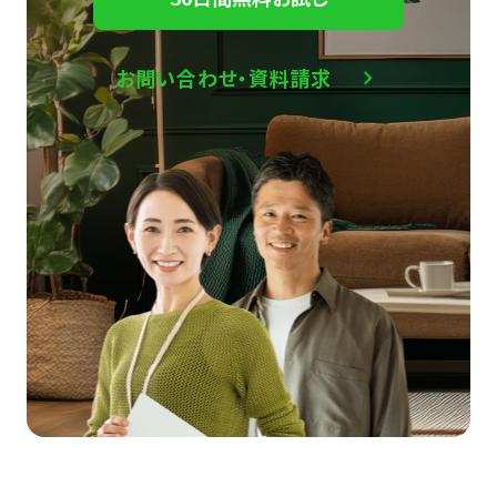
お問い合わせ・資料請求