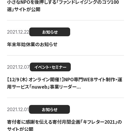
小さなNPOを後押しする「ファンドレイジングのコツ100
選」サイトが公開
2021.12.22
お知らせ
年末年始休業のお知らせ
2021.12.07
イベント・セミナー
【12/9（木）オンライン開催！】NPO専門WEBサイト制作・運
用サービス「nuweb」事業リーダー...
2021.12.01
お知らせ
寄付者に感謝を伝える寄付月間企画「キフレター2021」の
サイトが公開