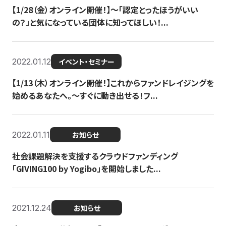
【1/28（金）オンライン開催！】〜「認定とったほうがいい
の？」と気になっている団体に知ってほしい！...
2022.01.12
イベント・セミナー
【1/13（木）オンライン開催！】これからファンドレイジングを
始めるあなたへ。〜すぐに動き出せる！フ...
2022.01.11
お知らせ
社会課題解決を支援するクラウドファンディング
「GIVING100 by Yogibo」を開始しました...
2021.12.24
お知らせ