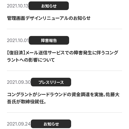
2021.10.13
お知らせ
管理画面デザインリニューアルのお知らせ
2021.10.01
障害報告
【復旧済】メール送信サービスでの障害発生に伴うコング
ラントへの影響について
2021.09.30
プレスリリース
コングラントがシードラウンドの資金調達を実施。佐藤大
吾氏が取締役就任。
2021.09.24
お知らせ