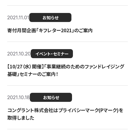
2021.11.01
お知らせ
寄付月間企画「キフレター2021」のご案内
2021.10.20
イベント・セミナー
【10/27（水）開催】「事業継続のためのファンドレイジング
基礎」セミナーのご案内！
2021.10.18
お知らせ
コングラント株式会社はプライバシーマーク(Pマーク)を
取得しました