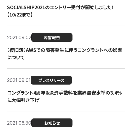
SOCIALSHIP2021のエントリー受付が開始しました！
【10/22まで】
2021.09.02
障害報告
【復旧済】AWSでの障害発生に伴うコングラントへの影響
について
2021.09.01
プレスリリース
コングラント4周年＆決済手数料を業界最安水準の3.4％
に大幅引き下げ
2021.06.30
お知らせ