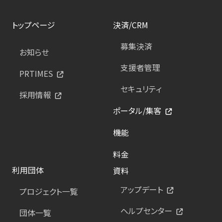
トップページ
決済/CRM
募集決済
お知らせ
支援者管理
PRTIMES
セキュリティ
採用情報
ポータル/集客
機能
料金
利用団体
資料
アップデート
プロジェクト一覧
ヘルプセンター
団体一覧