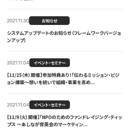
2021.11.30
お知らせ
システムアップデートのお知らせ（フレームワークバージョ
ンアップ）
2021.11.04
イベント・セミナー
【11/25（木）開催】参加特典あり！「伝わるミッション・ビジ
ョン構築〜想いを紡いで組織・事業を高め...
2021.11.04
イベント・セミナー
【11/9（火）開催】「NPOのためのファンドレイジング・ティッ
プス 〜あしなが育英会のマーケティン...