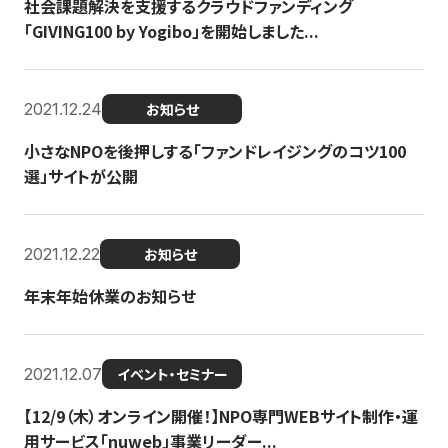
社会課題解決を支援するクラウドファンディング
「GIVING100 by Yogibo」を開始しました...
2021.12.24
お知らせ
小さなNPOを後押しする「ファンドレイジングのコツ100
選」サイトが公開
2021.12.22
お知らせ
年末年始休業のお知らせ
2021.12.07
イベント・セミナー
【12/9（木）オンライン開催！】NPO専門WEBサイト制作・運
用サービス「nuweb」事業リーダー...