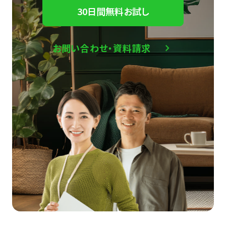
30日間無料お試し
お問い合わせ・資料請求