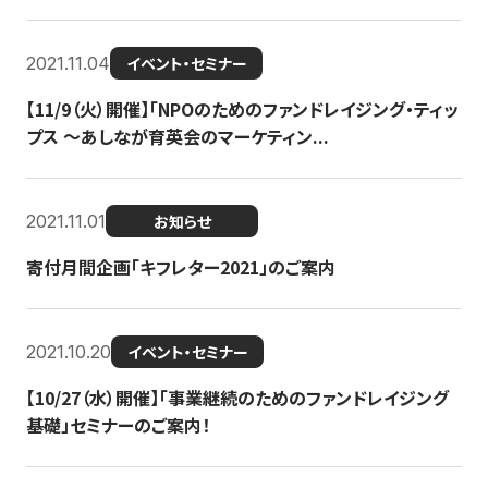
2021.11.04
イベント・セミナー
【11/9（火）開催】「NPOのためのファンドレイジング・ティッ
プス 〜あしなが育英会のマーケティン...
2021.11.01
お知らせ
寄付月間企画「キフレター2021」のご案内
2021.10.20
イベント・セミナー
【10/27（水）開催】「事業継続のためのファンドレイジング
基礎」セミナーのご案内！