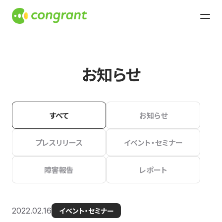
お知らせ
すべて
お知らせ
プレスリリース
イベント・セミナー
障害報告
レポート
2022.02.16
イベント・セミナー