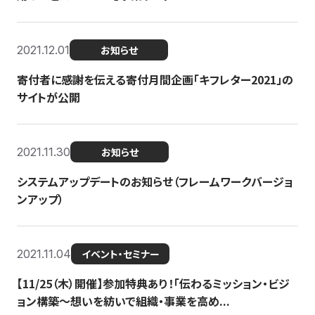
2021.12.01
お知らせ
寄付者に感謝を伝える寄付月間企画「キフレター2021」の
サイトが公開
2021.11.30
お知らせ
システムアップデートのお知らせ（フレームワークバージョ
ンアップ）
2021.11.04
イベント・セミナー
【11/25（木）開催】参加特典あり！「伝わるミッション・ビジ
ョン構築〜想いを紡いで組織・事業を高め...