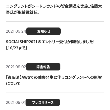
コングラントがシードラウンドの資金調達を実施。佐藤大
吾氏が取締役就任。
2021.09.24
お知らせ
SOCIALSHIP2021のエントリー受付が開始しました！
【10/22まで】
2021.09.02
障害報告
【復旧済】AWSでの障害発生に伴うコングラントへの影響
について
2021.09.01
プレスリリース