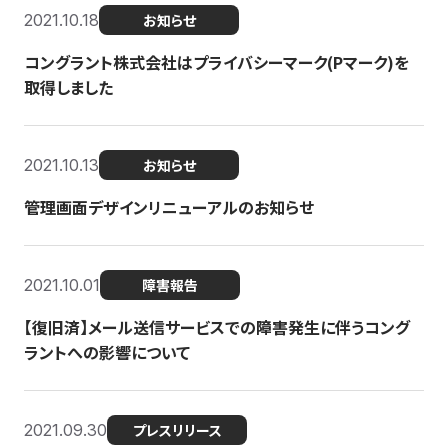
2021.10.18
お知らせ
コングラント株式会社はプライバシーマーク(Pマーク)を
取得しました
2021.10.13
お知らせ
管理画面デザインリニューアルのお知らせ
2021.10.01
障害報告
【復旧済】メール送信サービスでの障害発生に伴うコング
ラントへの影響について
2021.09.30
プレスリリース