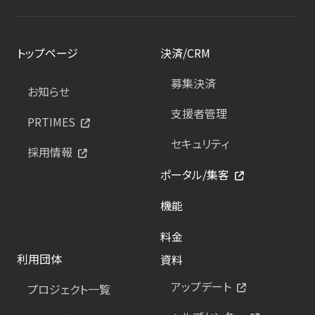
トップページ
決済/CRM
募集決済
お知らせ
支援者管理
PRTIMES
セキュリティ
採用情報
ポータル/集客
機能
料金
利用団体
資料
アップデート
プロジェクト一覧