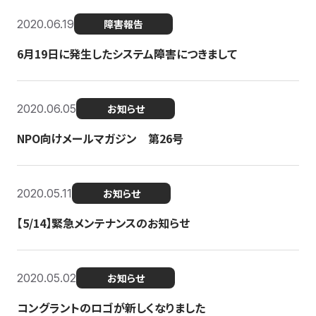
2020.06.19
障害報告
6月19日に発生したシステム障害につきまして
2020.06.05
お知らせ
NPO向けメールマガジン 第26号
2020.05.11
お知らせ
【5/14】緊急メンテナンスのお知らせ
2020.05.02
お知らせ
コングラントのロゴが新しくなりました