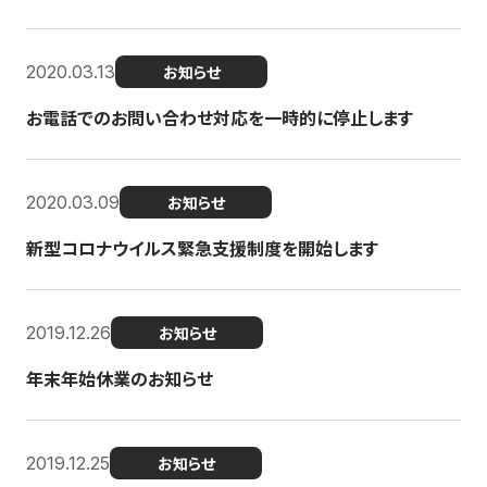
2020.03.13
お知らせ
お電話でのお問い合わせ対応を一時的に停止します
2020.03.09
お知らせ
新型コロナウイルス緊急支援制度を開始します
2019.12.26
お知らせ
年末年始休業のお知らせ
2019.12.25
お知らせ