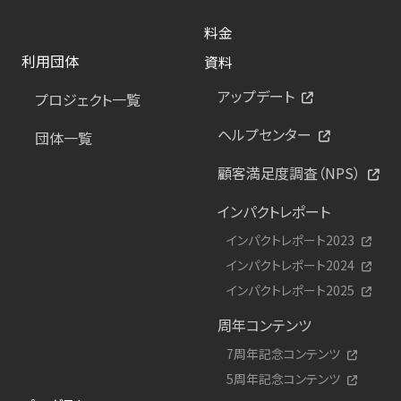
料金
利用団体
資料
アップデート
プロジェクト一覧
ヘルプセンター
団体一覧
顧客満足度調査（NPS）
インパクトレポート
インパクトレポート2023
インパクトレポート2024
インパクトレポート2025
周年コンテンツ
7周年記念コンテンツ
5周年記念コンテンツ