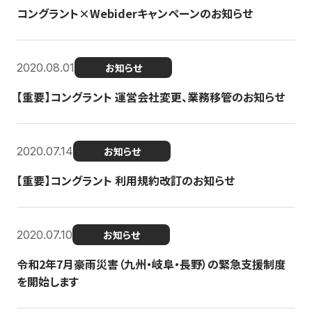
コングラント×Webiderキャンペーンのお知らせ
2020.08.01
お知らせ
【重要】コングラント 運営会社変更、業務移管のお知らせ
2020.07.14
お知らせ
【重要】コングラント 利用規約改訂のお知らせ
2020.07.10
お知らせ
令和2年7月豪雨災害（九州・岐阜・長野）の緊急支援制度
を開始します