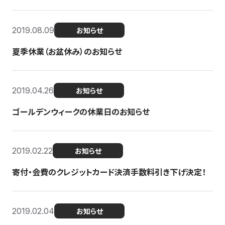
2019.08.09
お知らせ
夏季休業（お盆休み）のお知らせ
2019.04.26
お知らせ
ゴールデンウィークの休業日のお知らせ
2019.02.22
お知らせ
寄付・会費のクレジットカード決済手数料引き下げ決定！
2019.02.04
お知らせ