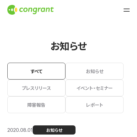
お知らせ
すべて
お知らせ
プレスリリース
イベント・セミナー
障害報告
レポート
2020.08.01
お知らせ