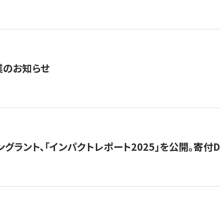
業のお知らせ
ングラント、「インパクトレポート2025」を公開。寄付D