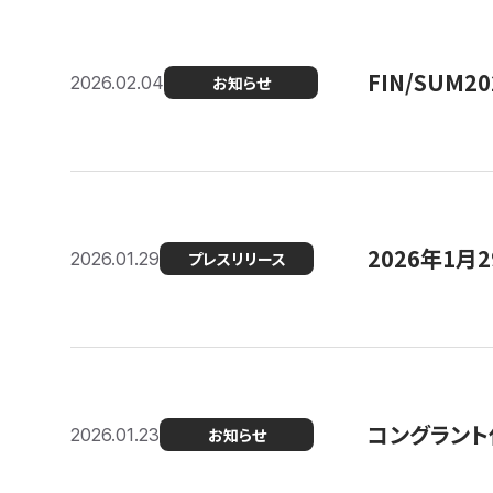
FIN/SUM
2026.02.04
お知らせ
2026年1
2026.01.29
プレスリリース
コングラント
2026.01.23
お知らせ