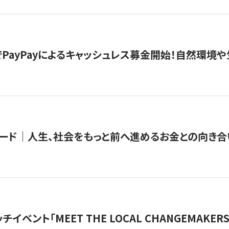
PayPayによるキャッシュレス募金開始！自然環境や
ード｜人生、社会をもっと前へ進めるお金との向き合
チイベント「MEET THE LOCAL CHANGEMAKE