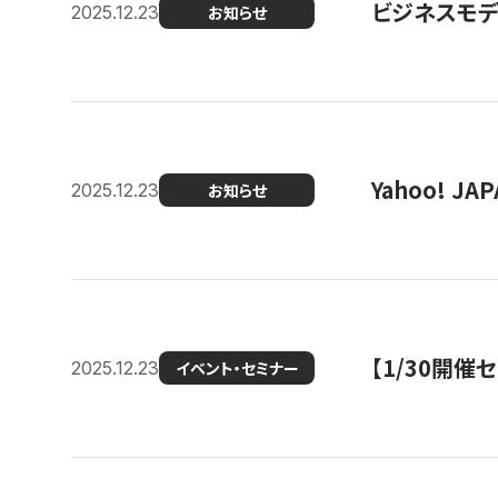
ビジネスモデ
2025.12.23
お知らせ
Yahoo! 
2025.12.23
お知らせ
【1/30開
2025.12.23
イベント・セミナー