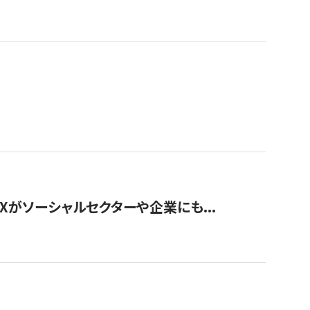
Xがソーシャルセクターや企業にも...