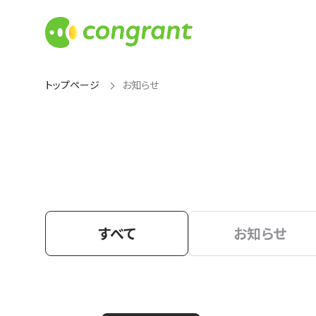
トップページ
お知らせ
すべて
お知らせ