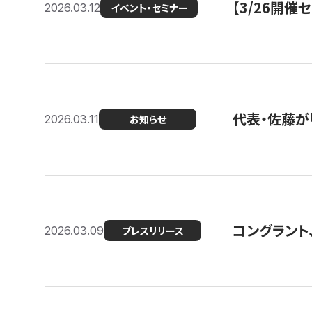
【3/26開
2026.03.12
イベント・セミナー
代表・佐藤が「
2026.03.11
お知らせ
コングラント、
2026.03.09
プレスリリース