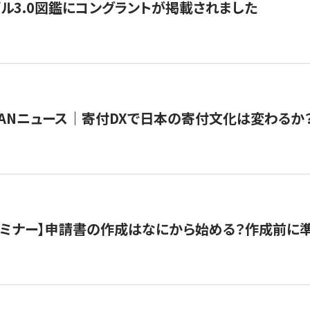
ル3.0図鑑にコングラントが掲載されました
JAPANニュース｜寄付DXで日本の寄付文化は変わるか
催セミナー】申請書の作成はなにから始める？作成前に