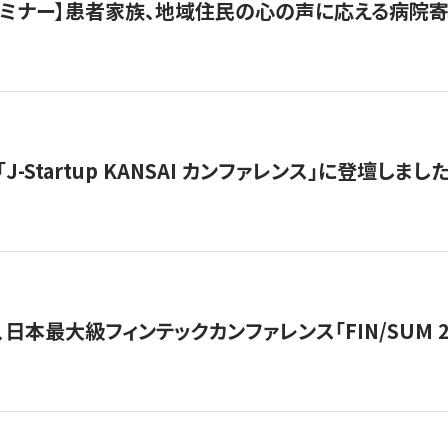
催セミナー】患者家族、地域住民の心の声に応える病院
J-Startup KANSAI カンファレンス」に登壇しまし
日本最大級フィンテックカンファレンス「FIN/SUM 2