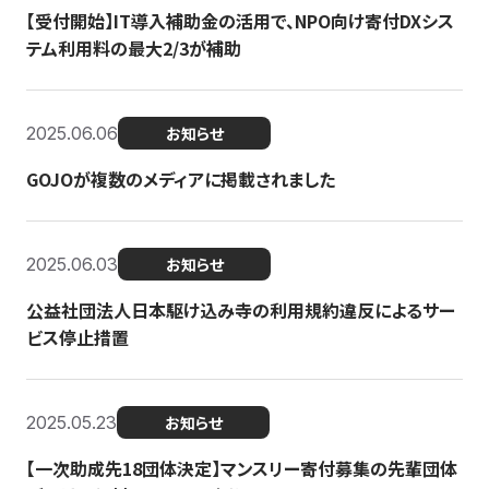
【受付開始】IT導入補助金の活用で、NPO向け寄付DXシス
テム利用料の最大2/3が補助
2025.06.06
お知らせ
GOJOが複数のメディアに掲載されました
2025.06.03
お知らせ
公益社団法人日本駆け込み寺の利用規約違反によるサー
ビス停止措置
2025.05.23
お知らせ
【一次助成先18団体決定】マンスリー寄付募集の先輩団体