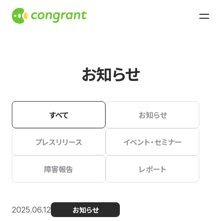
お知らせ
すべて
お知らせ
プレスリリース
イベント・セミナー
障害報告
レポート
2025.06.12
お知らせ