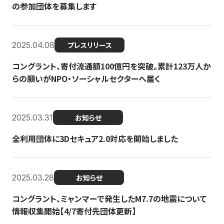
の参加団体を募集します
2025.04.08
プレスリリース
コングラント、寄付流通額100億円を突破。累計123万人か
らの願いがNPO・ソーシャルセクターへ届く
2025.03.31
お知らせ
全利用団体に3Dセキュア2.0対応を開始しました
2025.03.28
お知らせ
コングラント、ミャンマーで発生したM7.7の地震について
情報収集開始【4/7寄付先団体更新】