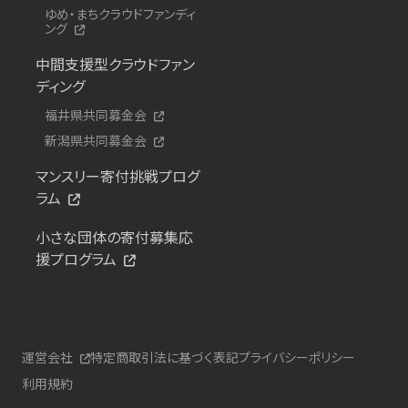
ゆめ・まちクラウドファンディ
ング
中間支援型クラウドファン
ディング
福井県共同募金会
新潟県共同募金会
マンスリー寄付挑戦プログ
ラム
小さな団体の寄付募集応
援プログラム
運営会社
特定商取引法に基づく表記
プライバシーポリシー
利用規約