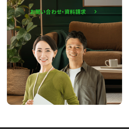
お問い合わせ・資料請求