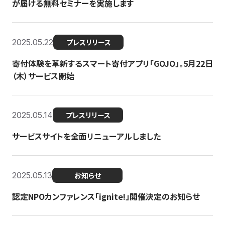
が届ける無料セミナーを実施します
2025.05.22
プレスリリース
寄付体験を革新するスマート寄付アプリ「GOJO」。5月22日
（木）サービス開始
2025.05.14
プレスリリース
サービスサイトを全面リニューアルしました
2025.05.13
お知らせ
認定NPOカンファレンス「ignite!」開催決定のお知らせ