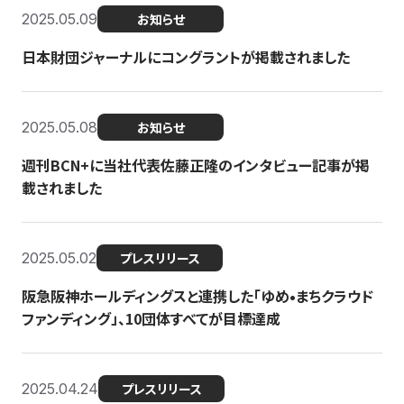
2025.05.09
お知らせ
日本財団ジャーナルにコングラントが掲載されました
2025.05.08
お知らせ
週刊BCN+に当社代表佐藤正隆のインタビュー記事が掲
載されました
2025.05.02
プレスリリース
阪急阪神ホールディングスと連携した「ゆめ•まちクラウド
ファンディング」、10団体すべてが目標達成
2025.04.24
プレスリリース