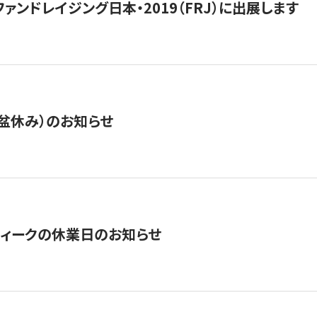
15】ファンドレイジング日本・2019（FRJ）に出展します
盆休み）のお知らせ
ィークの休業日のお知らせ