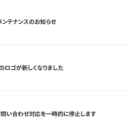
急メンテナンスのお知らせ
のロゴが新しくなりました
お問い合わせ対応を一時的に停止します