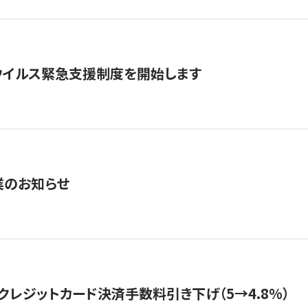
ウイルス緊急支援制度を開始します
業のお知らせ
クレジットカード決済手数料引き下げ（5→4.8%）