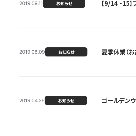
【9/14 ・
2019.09.11
お知らせ
夏季休業（お
2019.08.09
お知らせ
ゴールデンウ
2019.04.26
お知らせ