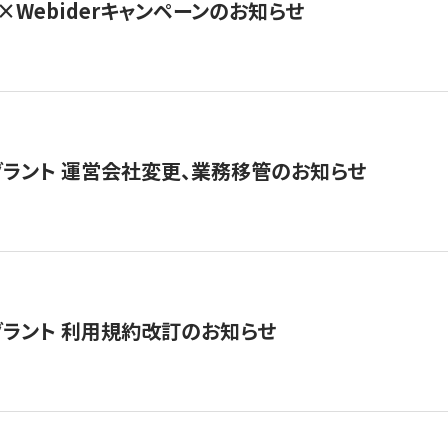
×Webiderキャンペーンのお知らせ
グラント 運営会社変更、業務移管のお知らせ
グラント 利用規約改訂のお知らせ