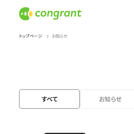
トップページ
お知らせ
すべて
お知らせ