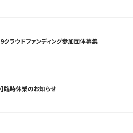
19クラウドファンディング参加団体募集
0/10】臨時休業のお知らせ