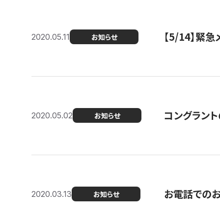
【5/14】緊
2020.05.11
お知らせ
コングラント
2020.05.02
お知らせ
お電話での
2020.03.13
お知らせ