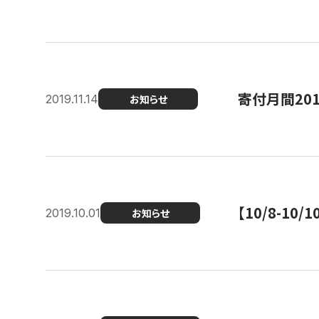
寄付月間20
2019.11.14
お知らせ
【10/8-1
2019.10.01
お知らせ