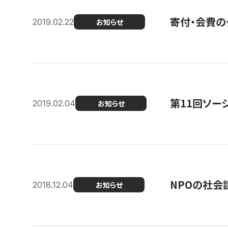
寄付・会費の
2019.02.22
お知らせ
第11回ソー
2019.02.04
お知らせ
NPOの社会
2018.12.04
お知らせ