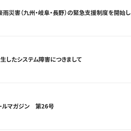
豪雨災害（九州・岐阜・長野）の緊急支援制度を開始し
発生したシステム障害につきまして
ールマガジン 第26号