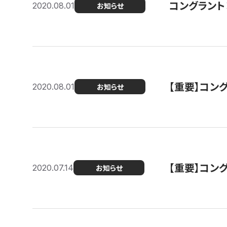
コングラント
2020.08.01
お知らせ
【重要】コン
2020.08.01
お知らせ
【重要】コン
2020.07.14
お知らせ