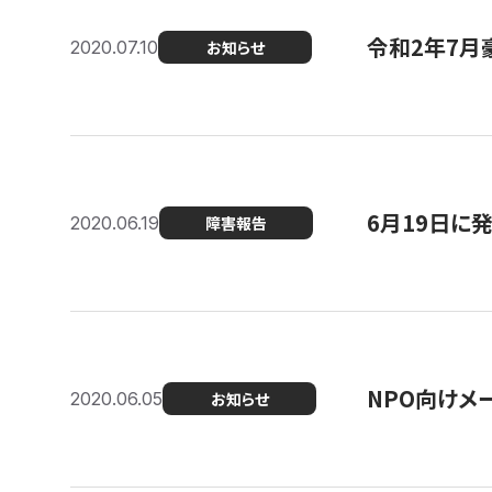
令和2年7月
2020.07.10
お知らせ
6月19日に
2020.06.19
障害報告
NPO向けメ
2020.06.05
お知らせ