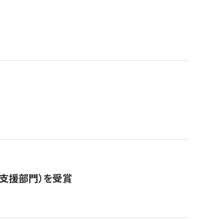
営支援部門）を受賞