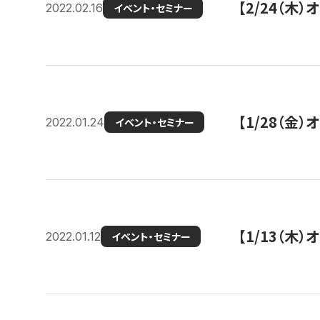
【2/24（
2022.02.16
イベント・セミナー
【1/28（金
2022.01.24
イベント・セミナー
【1/13（木
2022.01.12
イベント・セミナー