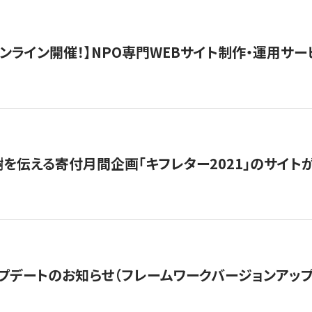
）オンライン開催！】NPO専門WEBサイト制作・運用サービ
を伝える寄付月間企画「キフレター2021」のサイト
プデートのお知らせ（フレームワークバージョンアップ