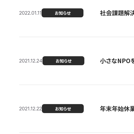
社会課題解決を
2022.01.11
お知らせ
小さなNPO
2021.12.24
お知らせ
年末年始休
2021.12.22
お知らせ