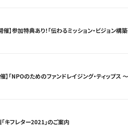
木）開催】参加特典あり！「伝わるミッション・ビジョン構
）開催】「NPOのためのファンドレイジング・ティップス 
「キフレター2021」のご案内