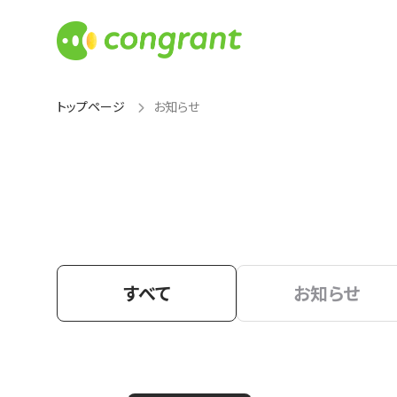
トップページ
お知らせ
すべて
お知らせ