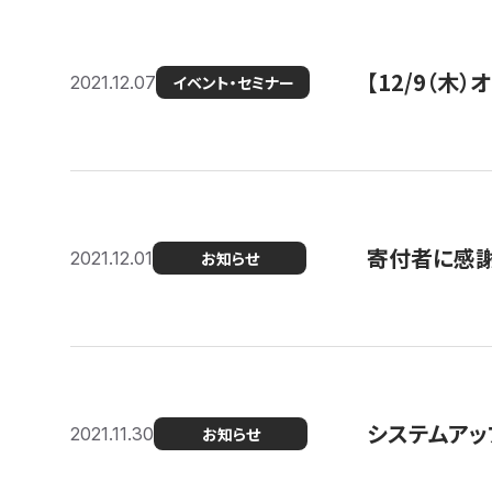
【12/9（木
2021.12.07
イベント・セミナー
寄付者に感謝
2021.12.01
お知らせ
システムアッ
2021.11.30
お知らせ