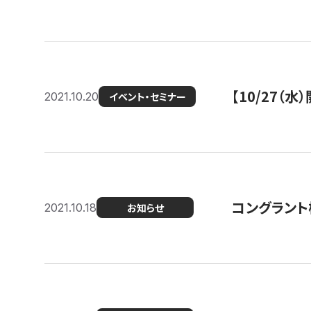
【10/27
2021.10.20
イベント・セミナー
コングラント
2021.10.18
お知らせ