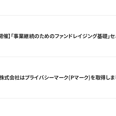
（水）開催】「事業継続のためのファンドレイジング基礎」
株式会社はプライバシーマーク(Pマーク)を取得しま