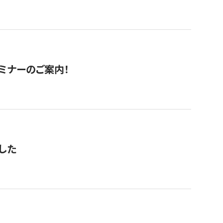
セミナーのご案内！
した