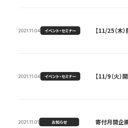
【11/25（
2021.11.04
イベント・セミナー
【11/9（火
2021.11.04
イベント・セミナー
寄付月間企画
2021.11.01
お知らせ