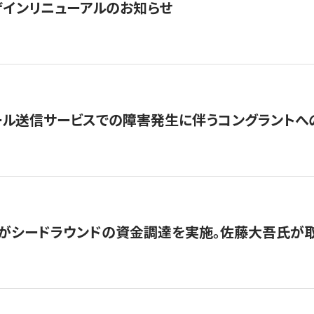
インリニューアルのお知らせ
ール送信サービスでの障害発生に伴うコングラントへ
がシードラウンドの資金調達を実施。佐藤大吾氏が