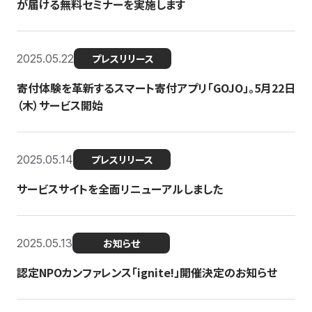
が届ける無料セミナーを実施します
2025.05.22
プレスリリース
寄付体験を革新するスマート寄付アプリ「GOJO」。5月22日
（木）サービス開始
2025.05.14
プレスリリース
サービスサイトを全面リニューアルしました
2025.05.13
お知らせ
認定NPOカンファレンス「ignite!」開催決定のお知らせ