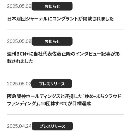
2025.05.09
お知らせ
日本財団ジャーナルにコングラントが掲載されました
2025.05.08
お知らせ
週刊BCN+に当社代表佐藤正隆のインタビュー記事が掲
載されました
2025.05.02
プレスリリース
阪急阪神ホールディングスと連携した「ゆめ•まちクラウド
ファンディング」、10団体すべてが目標達成
2025.04.24
プレスリリース