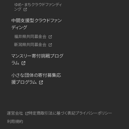
ゆめ・まちクラウドファンディ
ング
中間支援型クラウドファン
ディング
福井県共同募金会
新潟県共同募金会
マンスリー寄付挑戦プログ
ラム
小さな団体の寄付募集応
援プログラム
運営会社
特定商取引法に基づく表記
プライバシーポリシー
利用規約