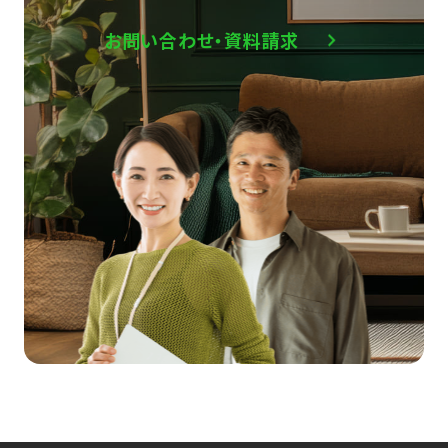
お問い合わせ・資料請求