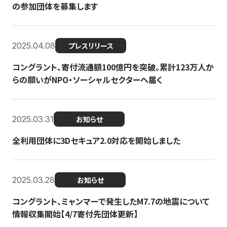
の参加団体を募集します
2025.04.08
プレスリリース
コングラント、寄付流通額100億円を突破。累計123万人か
らの願いがNPO・ソーシャルセクターへ届く
2025.03.31
お知らせ
全利用団体に3Dセキュア2.0対応を開始しました
2025.03.28
お知らせ
コングラント、ミャンマーで発生したM7.7の地震について
情報収集開始【4/7寄付先団体更新】