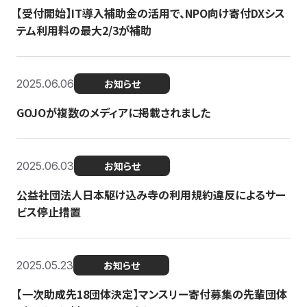
【受付開始】IT導入補助金の活用で、NPO向け寄付DXシス
テム利用料の最大2/3が補助
2025.06.06
お知らせ
GOJOが複数のメディアに掲載されました
2025.06.03
お知らせ
公益社団法人日本駆け込み寺の利用規約違反によるサー
ビス停止措置
2025.05.23
お知らせ
【一次助成先18団体決定】マンスリー寄付募集の先輩団体