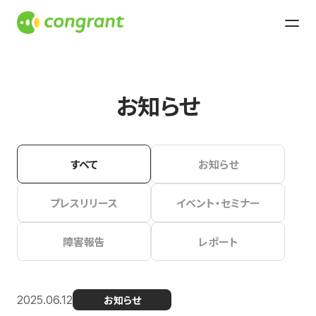
お知らせ
すべて
お知らせ
プレスリリース
イベント・セミナー
障害報告
レポート
2025.06.12
お知らせ