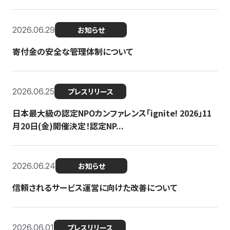
2026.06.29
お知らせ
寄付金の安全な管理体制について
2026.06.25
プレスリリース
日本最大級の認定NPOカンファレンス「ignite! 2026」11
月20日(金)開催決定！認定NP...
2026.06.24
お知らせ
信頼されるサービス運営に向けた改善について
2026.06.01
プレスリリース