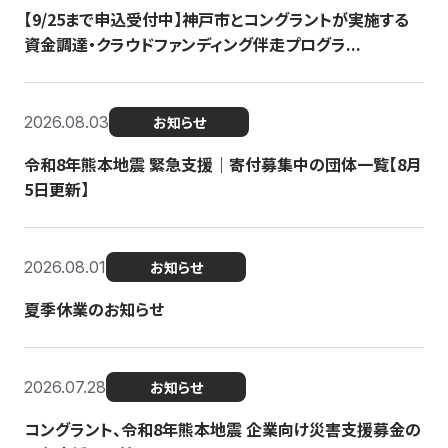
【9/25まで申込受付中】神戸市とコングラントが実施する
資金調達・クラウドファンディング伴走プログラ...
2026.08.03
お知らせ
令和8年熊本地震 緊急支援｜寄付募集中の団体一覧【8月
5日更新】
2026.08.01
お知らせ
夏季休業のお知らせ
2026.07.28
お知らせ
コングラント、令和8年熊本地震 企業向け災害支援募金の