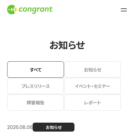
お知らせ
すべて
お知らせ
プレスリリース
イベント・セミナー
障害報告
レポート
2026.08.06
お知らせ