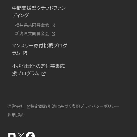
中間支援型クラウドファン
ディング
福井県共同募金会
新潟県共同募金会
マンスリー寄付挑戦プログ
ラム
小さな団体の寄付募集応
援プログラム
運営会社
特定商取引法に基づく表記
プライバシーポリシー
利用規約