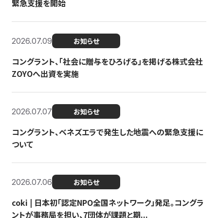
緊急支援を開始
2026.07.09
お知らせ
コングラント、「社会に贈与をひろげる」を掲げる株式会社
ZOYOへ出資を実施
2026.07.07
お知らせ
コングラント、ベネズエラで発生した地震への緊急支援に
ついて
2026.07.06
お知らせ
coki | 日本初「認定NPO全国ネットワーク」発足。コングラ
ントが事務局を担い、7団体が課題と期...