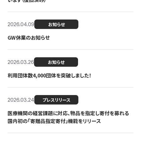
2026.04.09
お知らせ
GW休業のお知らせ
2026.03.26
お知らせ
利用団体数4,000団体を突破しました！
2026.03.24
プレスリリース
医療機関の経営課題に対応、物品を指定し寄付を募れる
国内初の「寄贈品指定寄付」機能をリリース