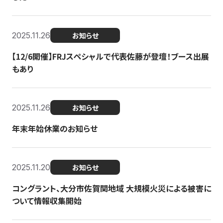
2025.11.26
お知らせ
【12/6開催】FRJスペシャルで代表佐藤が登壇！ブース出展
もあり
2025.11.26
お知らせ
年末年始休業のお知らせ
2025.11.20
お知らせ
コングラント、大分市佐賀関地域 大規模火災による被害に
ついて情報収集開始