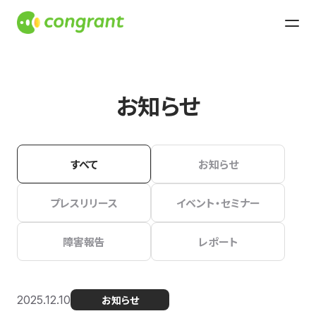
お知らせ
すべて
お知らせ
プレスリリース
イベント・セミナー
障害報告
レポート
2025.12.10
お知らせ