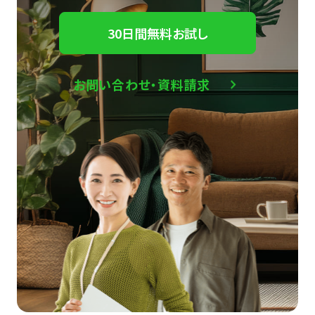
30日間無料お試し
お問い合わせ・資料請求