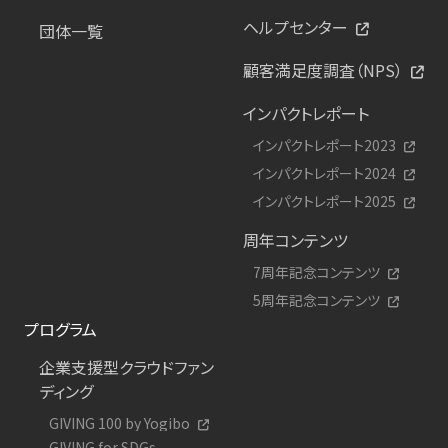
ヘルプセンター
団体一覧
顧客満足度調査（NPS）
インパクトレポート
インパクトレポート2023
インパクトレポート2024
インパクトレポート2025
周年コンテンツ
7周年記念コンテンツ
5周年記念コンテンツ
プログラム
企業支援型クラウドファン
ディング
GIVING 100 by Yogibo
GIVING for SDGs