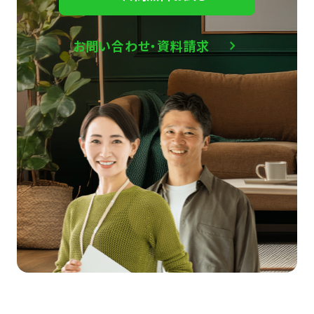
お問い合わせ・資料請求