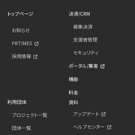
トップページ
決済/CRM
募集決済
お知らせ
支援者管理
PRTIMES
セキュリティ
採用情報
ポータル/集客
機能
料金
利用団体
資料
アップデート
プロジェクト一覧
ヘルプセンター
団体一覧