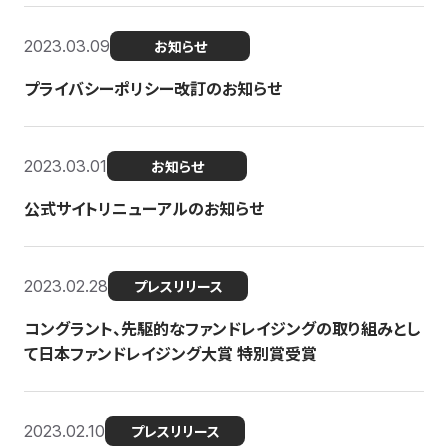
2023.03.09
お知らせ
プライバシーポリシー改訂のお知らせ
2023.03.01
お知らせ
公式サイトリニューアルのお知らせ
2023.02.28
プレスリリース
コングラント、先駆的なファンドレイジングの取り組みとし
て日本ファンドレイジング大賞 特別賞受賞
2023.02.10
プレスリリース