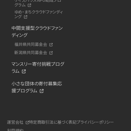
グラム
ゆめ・まちクラウドファンディ
ング
中間支援型クラウドファン
ディング
福井県共同募金会
新潟県共同募金会
マンスリー寄付挑戦プログ
ラム
小さな団体の寄付募集応
援プログラム
運営会社
特定商取引法に基づく表記
プライバシーポリシー
利用規約