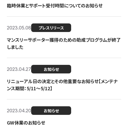
臨時休業とサポート受付時間についてのお知らせ
2023.05.08
プレスリリース
マンスリーサポーター獲得のための助成プログラムが終了
しました
2023.04.27
お知らせ
リニューアル日の決定とその他重要なお知らせ【メンテナ
ンス期間：5/11～5/12】
2023.04.20
お知らせ
GW休業のお知らせ