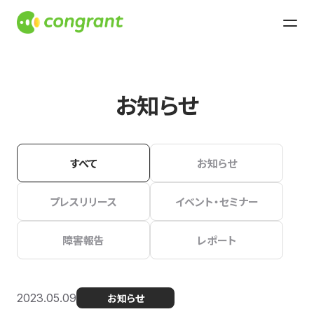
お知らせ
すべて
お知らせ
プレスリリース
イベント・セミナー
障害報告
レポート
2023.05.09
お知らせ