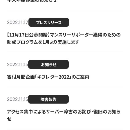
2022.11.17
プレスリリース
【11月17日公募開始】マンスリーサポーター獲得のための
助成プログラムを1月より実施します
2022.11.15
お知らせ
寄付月間企画「キフレター2022」のご案内
2022.11.15
障害報告
アクセス集中によるサーバー障害のお詫び・復旧のお知ら
せ