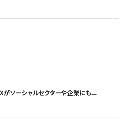
Xがソーシャルセクターや企業にも...