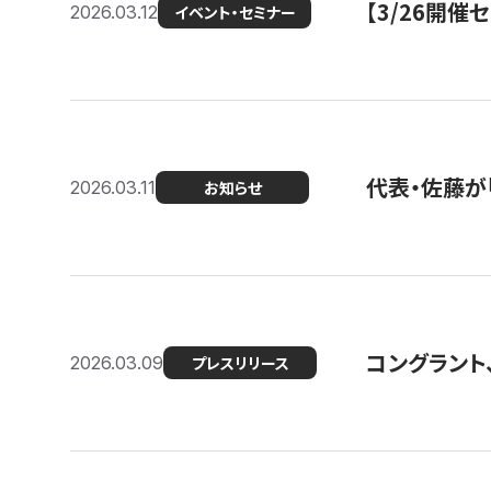
【3/26開
2026.03.12
イベント・セミナー
代表・佐藤が「
2026.03.11
お知らせ
コングラント、
2026.03.09
プレスリリース