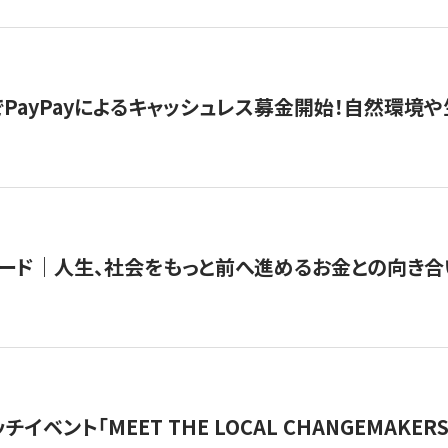
PayPayによるキャッシュレス募金開始！自然環境や
ード｜人生、社会をもっと前へ進めるお金との向き合
チイベント「MEET THE LOCAL CHANGEMAKE