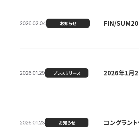
FIN/SUM
2026.02.04
お知らせ
2026年1
2026.01.29
プレスリリース
コングラント
2026.01.23
お知らせ