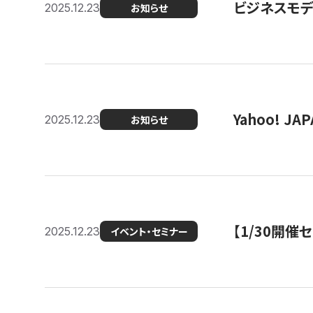
ビジネスモデ
2025.12.23
お知らせ
Yahoo! 
2025.12.23
お知らせ
【1/30開
2025.12.23
イベント・セミナー