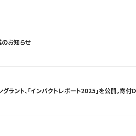
業のお知らせ
ングラント、「インパクトレポート2025」を公開。寄付D