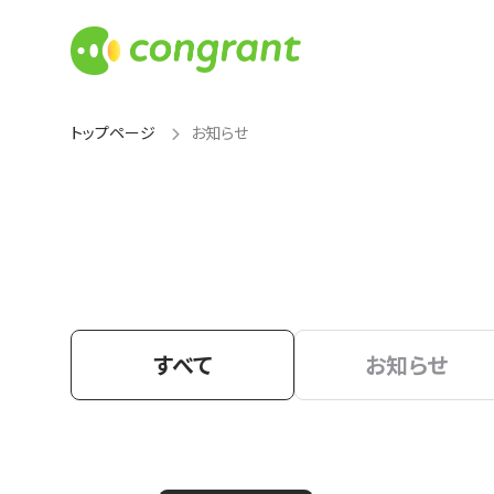
トップページ
お知らせ
すべて
お知らせ