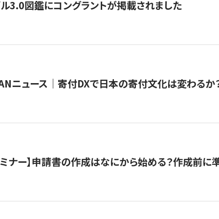
ル3.0図鑑にコングラントが掲載されました
JAPANニュース｜寄付DXで日本の寄付文化は変わるか
催セミナー】申請書の作成はなにから始める？作成前に