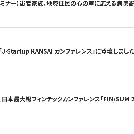
催セミナー】患者家族、地域住民の心の声に応える病院
J-Startup KANSAI カンファレンス」に登壇しまし
日本最大級フィンテックカンファレンス「FIN/SUM 2