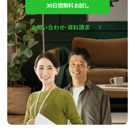
30日間無料お試し
お問い合わせ・資料請求