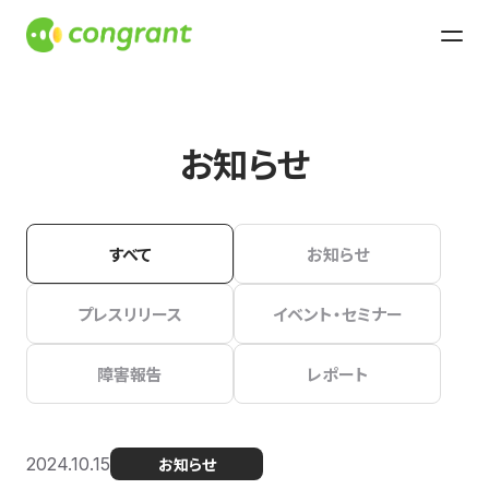
お知らせ
すべて
お知らせ
プレスリリース
イベント・セミナー
障害報告
レポート
2024.10.15
お知らせ