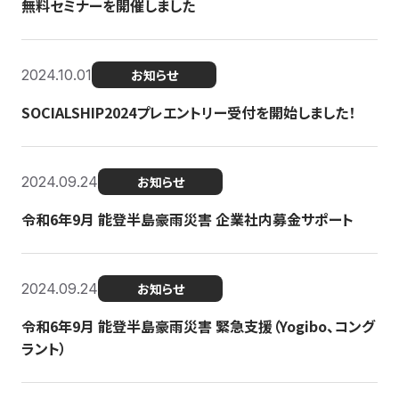
無料セミナーを開催しました
2024.10.01
お知らせ
SOCIALSHIP2024プレエントリー受付を開始しました！
2024.09.24
お知らせ
令和6年9月 能登半島豪雨災害 企業社内募金サポート
2024.09.24
お知らせ
令和6年9月 能登半島豪雨災害 緊急支援（Yogibo、コング
ラント）