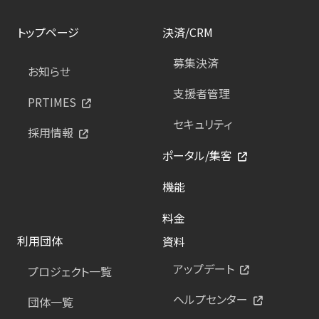
トップページ
決済/CRM
募集決済
お知らせ
支援者管理
PRTIMES
セキュリティ
採用情報
ポータル/集客
機能
料金
利用団体
資料
アップデート
プロジェクト一覧
ヘルプセンター
団体一覧