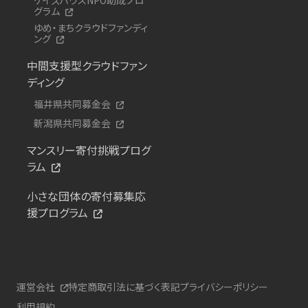
グラム
ゆめ・まちクラウドファンディ
ング
中間支援型クラウドファン
ディング
福井県共同募金会
新潟県共同募金会
マンスリー寄付挑戦プログ
ラム
小さな団体の寄付募集応
援プログラム
運営会社
特定商取引法に基づく表記
プライバシーポリシー
利用規約