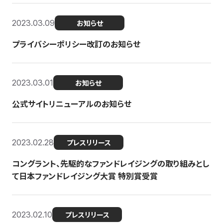
2023.03.09
お知らせ
プライバシーポリシー改訂のお知らせ
2023.03.01
お知らせ
公式サイトリニューアルのお知らせ
2023.02.28
プレスリリース
コングラント、先駆的なファンドレイジングの取り組みとし
て日本ファンドレイジング大賞 特別賞受賞
2023.02.10
プレスリリース