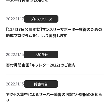
2022.11.17
プレスリリース
【11月17日公募開始】マンスリーサポーター獲得のための
助成プログラムを1月より実施します
2022.11.15
お知らせ
寄付月間企画「キフレター2022」のご案内
2022.11.15
障害報告
アクセス集中によるサーバー障害のお詫び・復旧のお知ら
せ