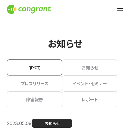
お知らせ
すべて
お知らせ
プレスリリース
イベント・セミナー
障害報告
レポート
2023.05.09
お知らせ