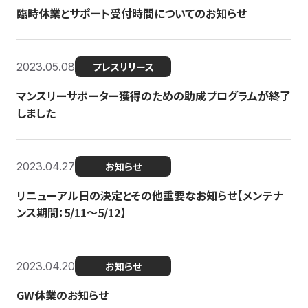
臨時休業とサポート受付時間についてのお知らせ
2023.05.08
プレスリリース
マンスリーサポーター獲得のための助成プログラムが終了
しました
2023.04.27
お知らせ
リニューアル日の決定とその他重要なお知らせ【メンテナ
ンス期間：5/11～5/12】
2023.04.20
お知らせ
GW休業のお知らせ