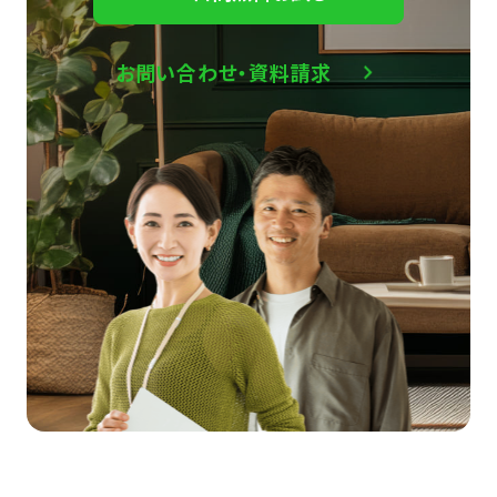
お問い合わせ・資料請求