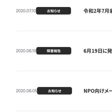
令和2年7月
2020.07.10
お知らせ
6月19日に
2020.06.19
障害報告
NPO向けメ
2020.06.05
お知らせ