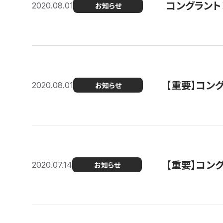
コングラント
2020.08.01
お知らせ
【重要】コン
2020.08.01
お知らせ
【重要】コン
2020.07.14
お知らせ