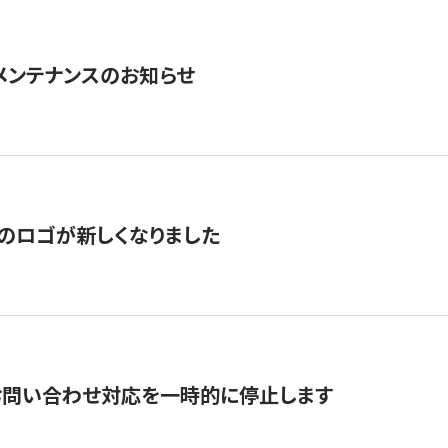
急メンテナンスのお知らせ
のロゴが新しくなりました
お問い合わせ対応を一時的に停止します