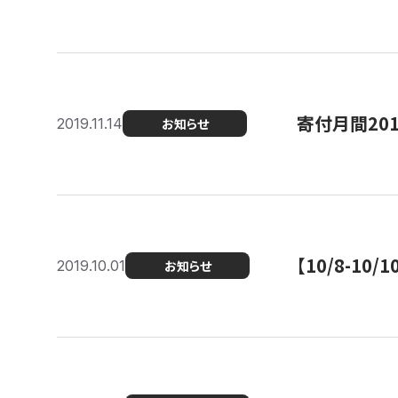
寄付月間20
2019.11.14
お知らせ
【10/8-1
2019.10.01
お知らせ