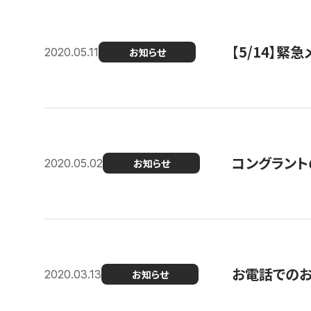
【5/14】緊
2020.05.11
お知らせ
コングラント
2020.05.02
お知らせ
お電話での
2020.03.13
お知らせ