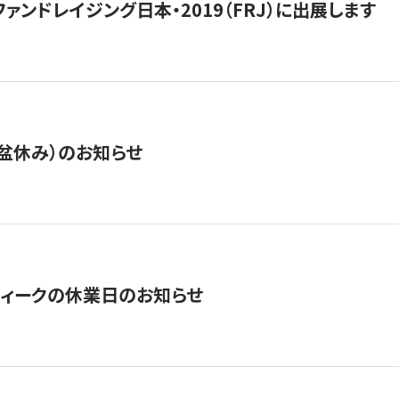
15】ファンドレイジング日本・2019（FRJ）に出展します
盆休み）のお知らせ
ィークの休業日のお知らせ