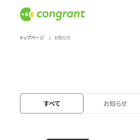
トップページ
お知らせ
すべて
お知らせ