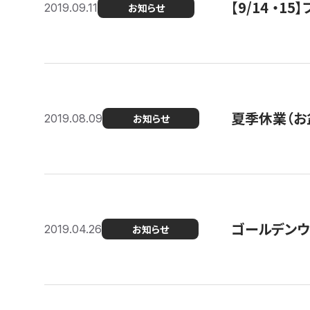
【9/14 ・
2019.09.11
お知らせ
夏季休業（お
2019.08.09
お知らせ
ゴールデンウ
2019.04.26
お知らせ