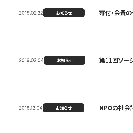
寄付・会費の
2019.02.22
お知らせ
第11回ソー
2019.02.04
お知らせ
NPOの社会
2018.12.04
お知らせ