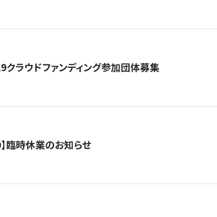
19クラウドファンディング参加団体募集
0/10】臨時休業のお知らせ