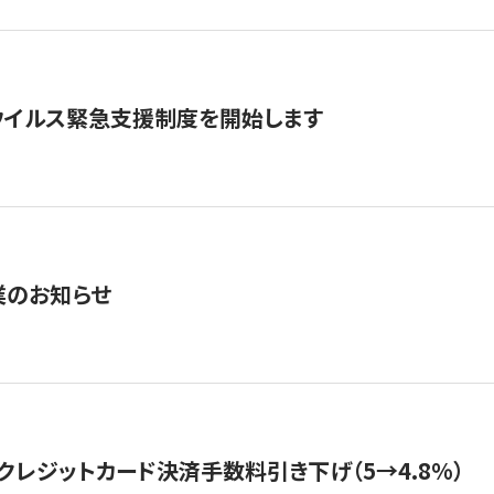
ウイルス緊急支援制度を開始します
業のお知らせ
クレジットカード決済手数料引き下げ（5→4.8%）