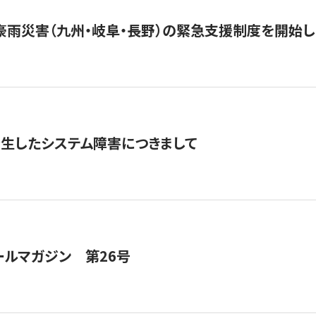
豪雨災害（九州・岐阜・長野）の緊急支援制度を開始し
発生したシステム障害につきまして
ールマガジン 第26号