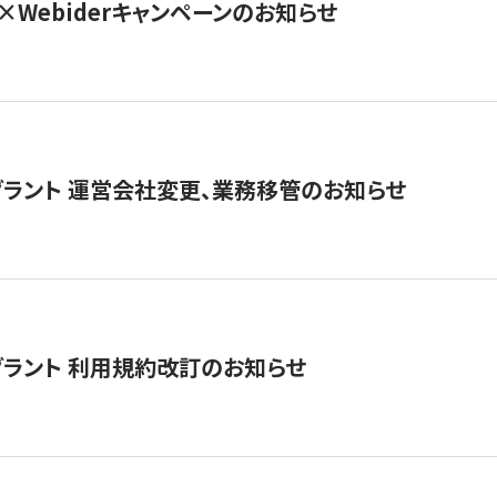
×Webiderキャンペーンのお知らせ
グラント 運営会社変更、業務移管のお知らせ
グラント 利用規約改訂のお知らせ