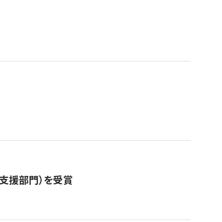
営支援部門）を受賞