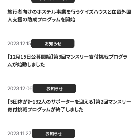
旅行者向けのホステル事業を行うケイズハウスと在留外国
人支援の助成プログラムを開始
2023.12.15
お知らせ
【12月15日公募開始】第3回マンスリー寄付挑戦プログラ
ムが始動しました
2023.12.06
お知らせ
【5団体が計132人のサポーターを迎える】第2回マンスリー
寄付挑戦プログラムが終了しました
2023.11.27
お知らせ