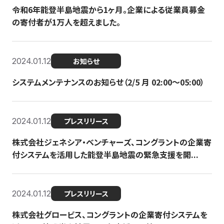
令和6年能登半島地震から1ヶ月。企業による従業員募金
の寄付者が1万人を超えました。
2024.01.12
お知らせ
システムメンテナンスのお知らせ（2/5 月 02:00〜05:00）
2024.01.12
プレスリリース
株式会社ジェネシア・ベンチャーズ、コングラントの企業寄
付システムを活用した能登半島地震の緊急支援を開...
2024.01.12
プレスリリース
株式会社グロービス、コングラントの企業寄付システムを