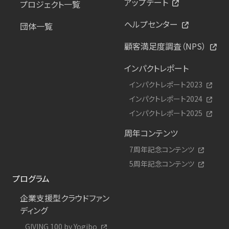
アップデート
プロジェクト一覧
ヘルプセンター
団体一覧
顧客満足度調査（NPS）
インパクトレポート
インパクトレポート2023
インパクトレポート2024
インパクトレポート2025
周年コンテンツ
7周年記念コンテンツ
5周年記念コンテンツ
プログラム
企業支援型クラウドファン
ディング
GIVING 100 by Yogibo