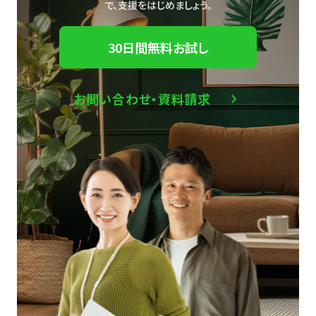
で、
支援をはじめましょう。
30日間無料お試し
お問い合わせ・資料請求