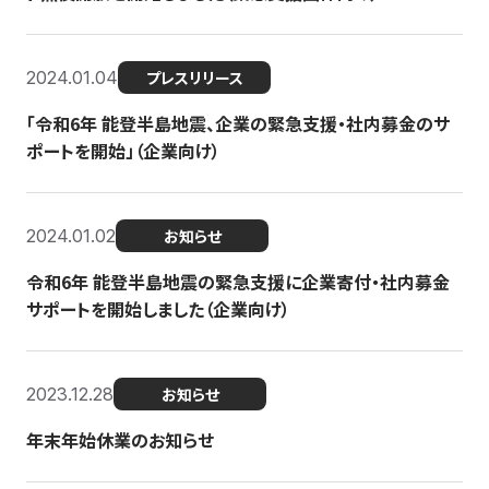
2024.01.04
プレスリリース
「令和6年 能登半島地震、企業の緊急支援・社内募金のサ
ポートを開始」（企業向け）
2024.01.02
お知らせ
令和6年 能登半島地震の緊急支援に企業寄付・社内募金
サポートを開始しました（企業向け）
2023.12.28
お知らせ
年末年始休業のお知らせ