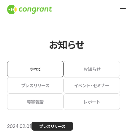
お知らせ
すべて
お知らせ
プレスリリース
イベント・セミナー
障害報告
レポート
2024.02.01
プレスリリース