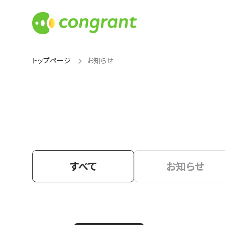
トップページ
お知らせ
すべて
お知らせ