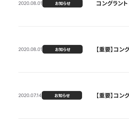
コングラント
2020.08.01
お知らせ
【重要】コン
2020.08.01
お知らせ
【重要】コン
2020.07.14
お知らせ