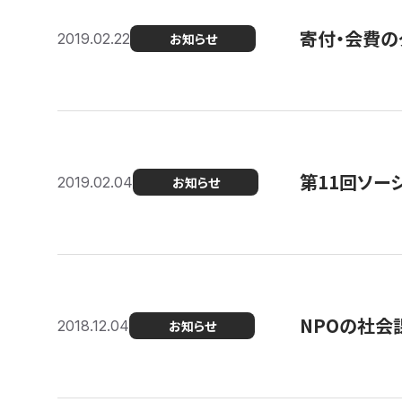
寄付・会費の
2019.02.22
お知らせ
第11回ソー
2019.02.04
お知らせ
NPOの社会
2018.12.04
お知らせ