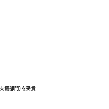
営支援部門）を受賞