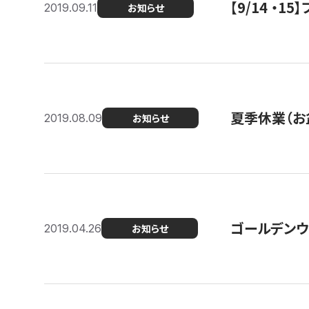
【9/14 ・
2019.09.11
お知らせ
夏季休業（お
2019.08.09
お知らせ
ゴールデンウ
2019.04.26
お知らせ