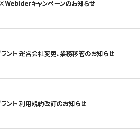
×Webiderキャンペーンのお知らせ
グラント 運営会社変更、業務移管のお知らせ
グラント 利用規約改訂のお知らせ