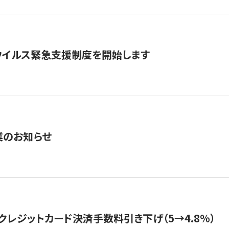
ウイルス緊急支援制度を開始します
業のお知らせ
クレジットカード決済手数料引き下げ（5→4.8%）