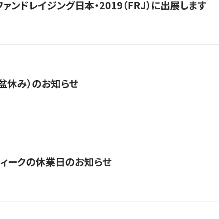
15】ファンドレイジング日本・2019（FRJ）に出展します
盆休み）のお知らせ
ィークの休業日のお知らせ