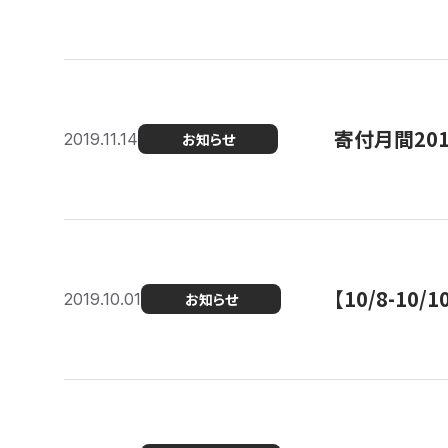
寄付月間20
2019.11.14
お知らせ
【10/8-1
2019.10.01
お知らせ