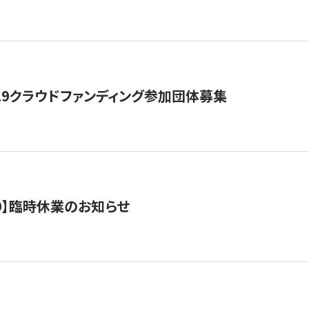
19クラウドファンディング参加団体募集
0/10】臨時休業のお知らせ