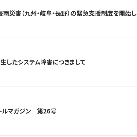
豪雨災害（九州・岐阜・長野）の緊急支援制度を開始し
発生したシステム障害につきまして
ールマガジン 第26号