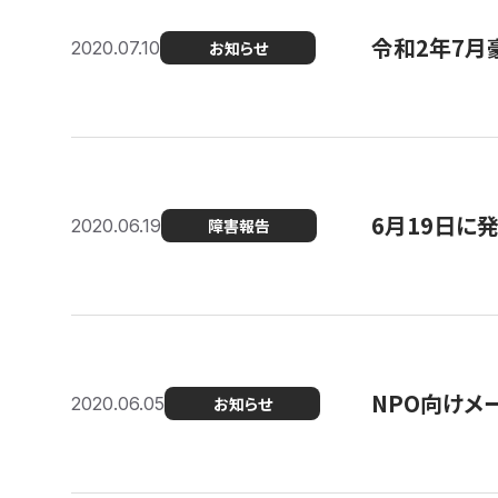
令和2年7月
2020.07.10
お知らせ
6月19日に
2020.06.19
障害報告
NPO向けメ
2020.06.05
お知らせ