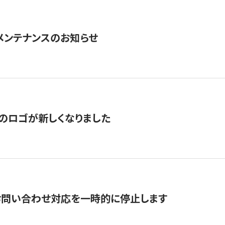
急メンテナンスのお知らせ
のロゴが新しくなりました
お問い合わせ対応を一時的に停止します