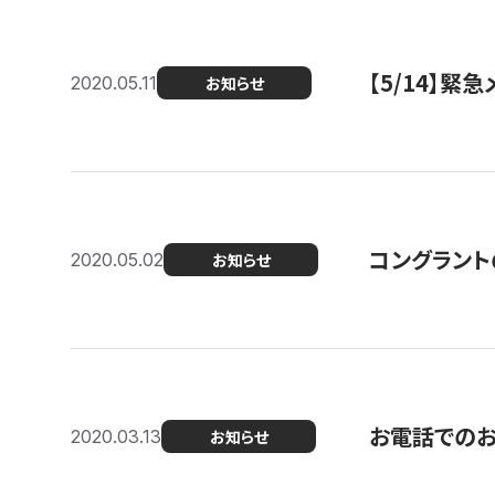
【5/14】緊
2020.05.11
お知らせ
コングラント
2020.05.02
お知らせ
お電話での
2020.03.13
お知らせ