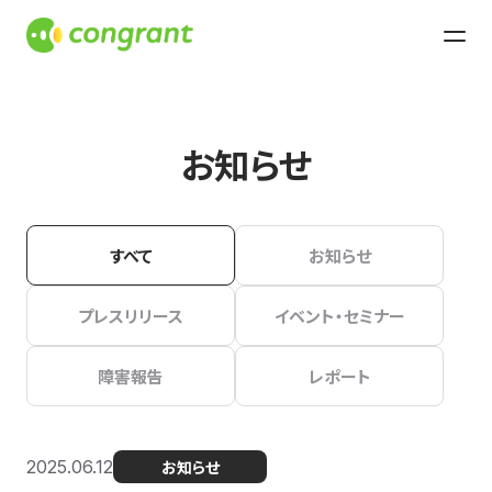
お知らせ
すべて
お知らせ
プレスリリース
イベント・セミナー
障害報告
レポート
2025.06.12
お知らせ