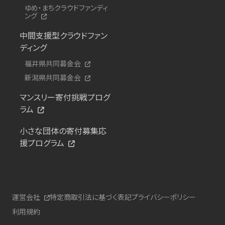
ゆめ・まちクラウドファンディ
ング
中間支援型クラウドファン
ディング
福井県共同募金会
新潟県共同募金会
マンスリー寄付挑戦プログ
ラム
小さな団体の寄付募集応
援プログラム
運営会社
特定商取引法に基づく表記
プライバシーポリシー
利用規約