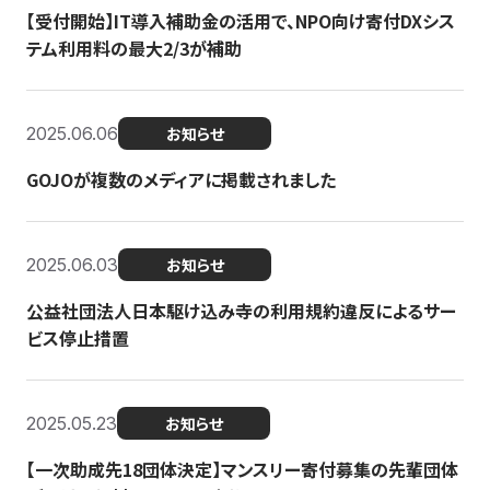
【受付開始】IT導入補助金の活用で、NPO向け寄付DXシス
テム利用料の最大2/3が補助
2025.06.06
お知らせ
GOJOが複数のメディアに掲載されました
2025.06.03
お知らせ
公益社団法人日本駆け込み寺の利用規約違反によるサー
ビス停止措置
2025.05.23
お知らせ
【一次助成先18団体決定】マンスリー寄付募集の先輩団体