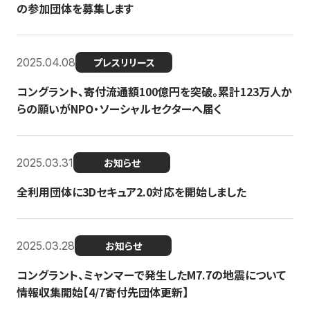
の参加団体を募集します
2025.04.08
プレスリリース
コングラント、寄付流通額100億円を突破。累計123万人か
らの願いがNPO・ソーシャルセクターへ届く
2025.03.31
お知らせ
全利用団体に3Dセキュア2.0対応を開始しました
2025.03.28
お知らせ
コングラント、ミャンマーで発生したM7.7の地震について
情報収集開始【4/7寄付先団体更新】