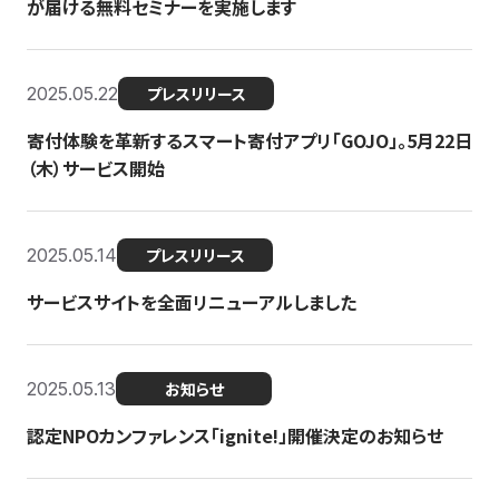
が届ける無料セミナーを実施します
2025.05.22
プレスリリース
寄付体験を革新するスマート寄付アプリ「GOJO」。5月22日
（木）サービス開始
2025.05.14
プレスリリース
サービスサイトを全面リニューアルしました
2025.05.13
お知らせ
認定NPOカンファレンス「ignite!」開催決定のお知らせ