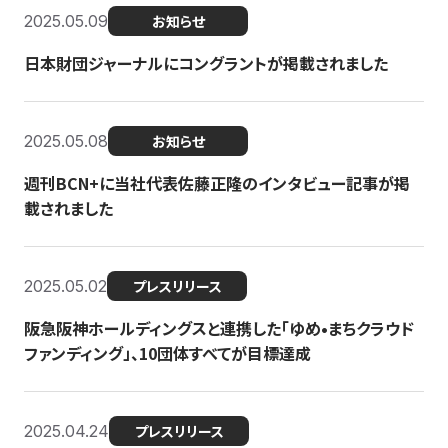
2025.05.09
お知らせ
日本財団ジャーナルにコングラントが掲載されました
2025.05.08
お知らせ
週刊BCN+に当社代表佐藤正隆のインタビュー記事が掲
載されました
2025.05.02
プレスリリース
阪急阪神ホールディングスと連携した「ゆめ•まちクラウド
ファンディング」、10団体すべてが目標達成
2025.04.24
プレスリリース