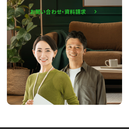
お問い合わせ・資料請求